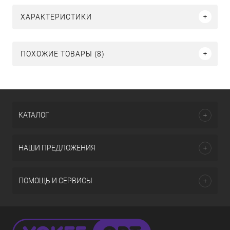
ХАРАКТЕРИСТИКИ
ПОХОЖИЕ ТОВАРЫ (8)
КАТАЛОГ
НАШИ ПРЕДЛОЖЕНИЯ
ПОМОЩЬ И СЕРВИСЫ