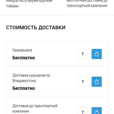
Бесплатная доставка до
Аккуратно упакуем хрупкие
транспортной компании
товары
СТОИМОСТЬ ДОСТАВКИ
Самовывоз
Бесплатно
Доставка курьером по
Владивостоку
Бесплатно
Доставка до транспортной
компании