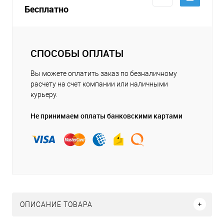
Бесплатно
СПОСОБЫ ОПЛАТЫ
Вы можете оплатить заказ по безналичному
расчету на счет компании или наличными
курьеру.
Не принимаем оплаты банковскими картами
ОПИСАНИЕ ТОВАРА