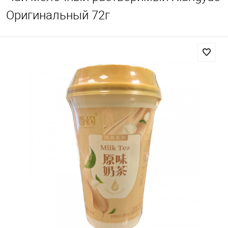
Оригинальный 72г