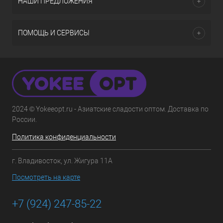
НАШИ ПРЕДЛОЖЕНИЯ
ПОМОЩЬ И СЕРВИСЫ
2024 © Yokeeopt.ru - Азиатские сладости оптом. Доставка по
России.
Политика конфиденциальности
г. Владивосток, ул. Жигура 11А
Посмотреть на карте
+7 (924) 247-85-22