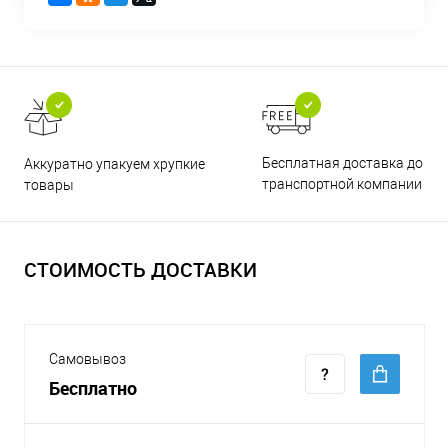
Бесплатная доставка до
Аккуратно упакуем хрупкие
транспортной компании
товары
СТОИМОСТЬ ДОСТАВКИ
Самовывоз
Бесплатно