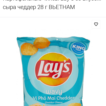
сыра чеддер 28 г ВЬЕТНАМ