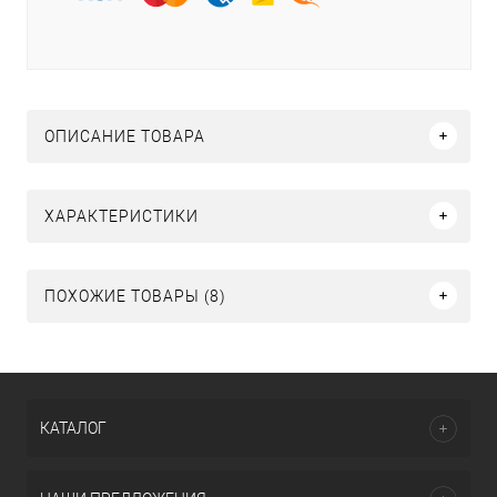
ОПИСАНИЕ ТОВАРА
ХАРАКТЕРИСТИКИ
ПОХОЖИЕ ТОВАРЫ (8)
КАТАЛОГ