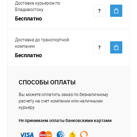
Доставка курьером по
Владивостоку
Бесплатно
Доставка до транспортной
компании
Бесплатно
СПОСОБЫ ОПЛАТЫ
Вы можете оплатить заказ по безналичному
расчету на счет компании или наличными
курьеру.
Не принимаем оплаты банковскими картами