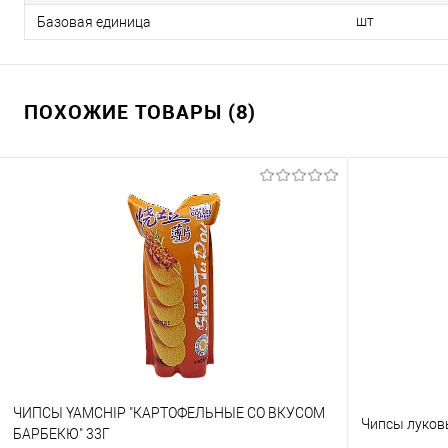
шт
Базовая единица
ПОХОЖИЕ ТОВАРЫ (8)
ЧИПСЫ YAMCHIP "КАРТОФЕЛЬНЫЕ СО ВКУСОМ
Чипсы луковы
БАРБЕКЮ" 33Г