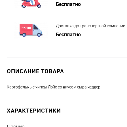
Бесплатно
Доставка до транспортной компании
Бесплатно
ОПИСАНИЕ ТОВАРА
Картофельные чипсы Лэйс со вкусом сыра чеддер
ХАРАКТЕРИСТИКИ
Прочие