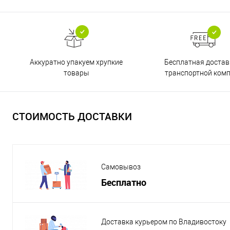
Бесплатная достав
Аккуратно упакуем хрупкие
транспортной ком
товары
СТОИМОСТЬ ДОСТАВКИ
Самовывоз
Бесплатно
Доставка курьером по Владивостоку