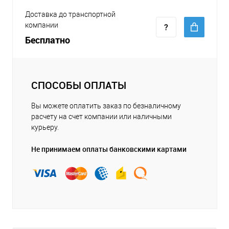
Доставка до транспортной
компании
Бесплатно
СПОСОБЫ ОПЛАТЫ
Вы можете оплатить заказ по безналичному
расчету на счет компании или наличными
курьеру.
Не принимаем оплаты банковскими картами