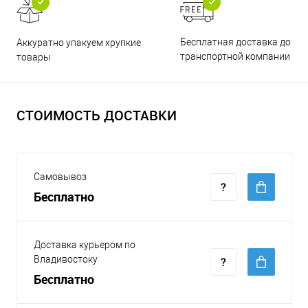
Бесплатная доставка до
Аккуратно упакуем хрупкие
транспортной компании
товары
СТОИМОСТЬ ДОСТАВКИ
Самовывоз
Бесплатно
Доставка курьером по
Владивостоку
Бесплатно