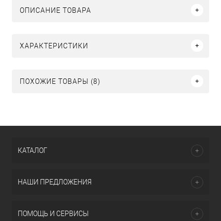
ОПИСАНИЕ ТОВАРА
ХАРАКТЕРИСТИКИ
ПОХОЖИЕ ТОВАРЫ (8)
КАТАЛОГ
НАШИ ПРЕДЛОЖЕНИЯ
ПОМОЩЬ И СЕРВИСЫ