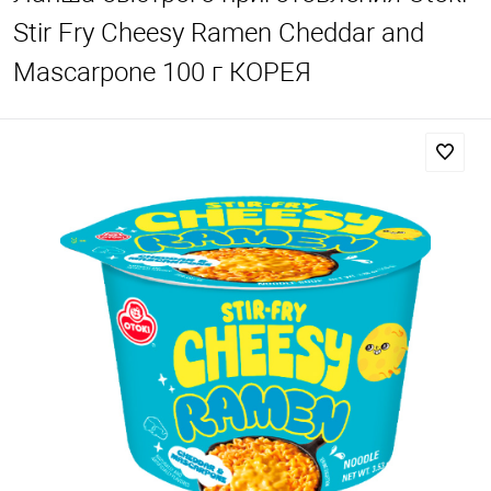
Stir Fry Cheesy Ramen Cheddar and
Mascarpone 100 г КОРЕЯ