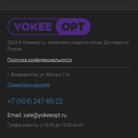
2024 © Yokeeopt.ru - Азиатские сладости оптом. Доставка по
России.
Политика конфиденциальности
г. Владивосток, ул. Жигура 11А
Посмотреть на карте
+7 (924) 247-85-22
Email:
sale@yokeeopt.ru
График работы: с 10:00 до 19:00 пн-пт