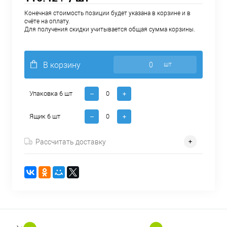
Конечная стоимость позиции будет указана в корзине и в
счёте на оплату.
Для получения скидки учитывается общая сумма корзины.
В корзину
шт
Упаковка 6 шт
Ящик 6 шт
Рассчитать доставку