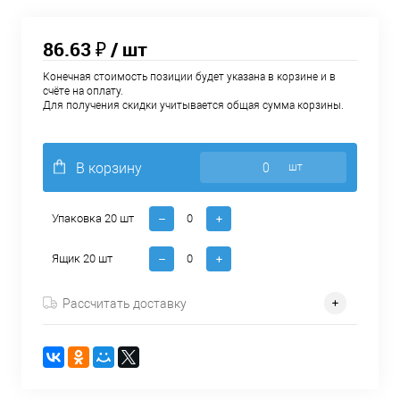
86.63 ₽
/ шт
Конечная стоимость позиции будет указана в корзине и в
счёте на оплату.
Для получения скидки учитывается общая сумма корзины.
В корзину
шт
Упаковка 20 шт
Ящик 20 шт
Рассчитать доставку