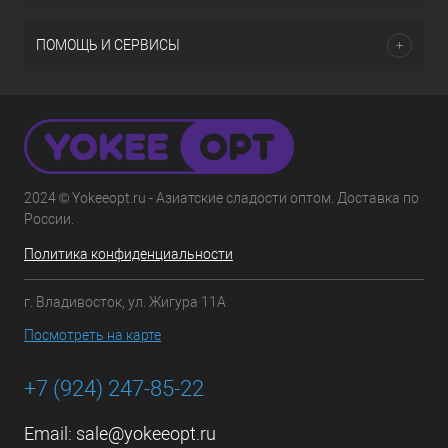
ПОМОЩЬ И СЕРВИСЫ
2024 © Yokeeopt.ru - Азиатские сладости оптом. Доставка по
России.
Политика конфиденциальности
г. Владивосток, ул. Жигура 11А
Посмотреть на карте
+7 (924) 247-85-22
Email:
sale@yokeeopt.ru