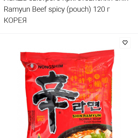
Ramyun Beef spicy (pouch) 120 г
КОРЕЯ