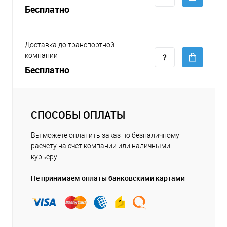
Бесплатно
Доставка до транспортной
компании
Бесплатно
СПОСОБЫ ОПЛАТЫ
Вы можете оплатить заказ по безналичному
расчету на счет компании или наличными
курьеру.
Не принимаем оплаты банковскими картами