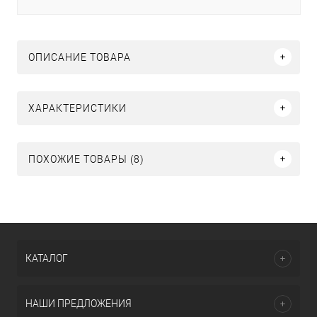
ОПИСАНИЕ ТОВАРА
ХАРАКТЕРИСТИКИ
ПОХОЖИЕ ТОВАРЫ (8)
КАТАЛОГ
НАШИ ПРЕДЛОЖЕНИЯ