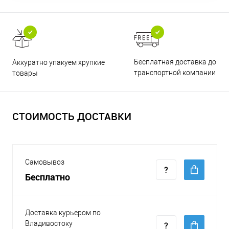
Бесплатная доставка до
Аккуратно упакуем хрупкие
транспортной компании
товары
СТОИМОСТЬ ДОСТАВКИ
Самовывоз
Бесплатно
Доставка курьером по
Владивостоку