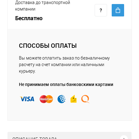
Доставка до транспортной
компании
Бесплатно
СПОСОБЫ ОПЛАТЫ
Вы можете оплатить заказ по безналичному
расчету на счет компании или наличными
курьеру.
Не принимаем оплаты банковскими картами