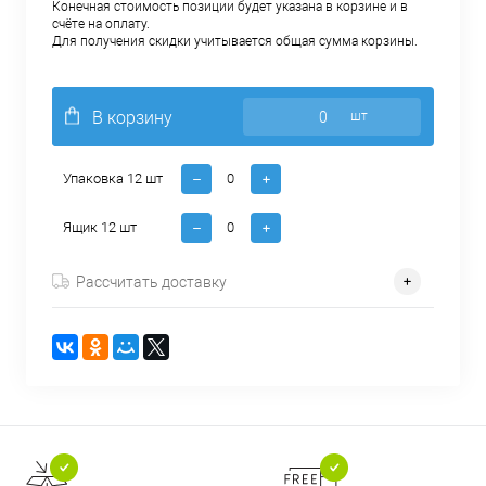
Конечная стоимость позиции будет указана в корзине и в
счёте на оплату.
Для получения скидки учитывается общая сумма корзины.
В корзину
шт
Упаковка 12 шт
Ящик 12 шт
Рассчитать доставку