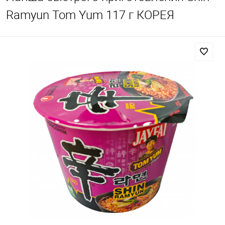
Ramyun Tom Yum 117 г КОРЕЯ