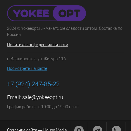
2024 © Yokeeopt.ru - Азиатские сладости оптом. Доставка по
России.
Политика конфиденциальности
г. Владивосток, ул. Жигура 11А
Посмотреть на карте
+7 (924) 247-85-22
Email:
sale@yokeeopt.ru
График работы: с 10:00 до 19:00 пн-пт
Создание сайта —
House Media