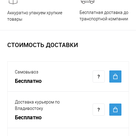
Бесплатная доставка до
Аккуратно упакуем хрупкие
транспортной компании
товары
СТОИМОСТЬ ДОСТАВКИ
Самовывоз
Бесплатно
Доставка курьером по
Владивостоку
Бесплатно