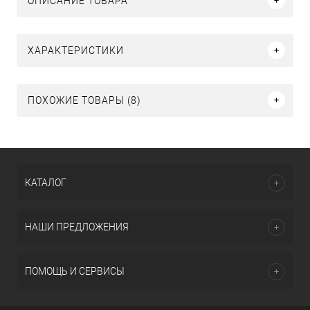
ОПИСАНИЕ ТОВАРА
ХАРАКТЕРИСТИКИ
ПОХОЖИЕ ТОВАРЫ (8)
КАТАЛОГ
НАШИ ПРЕДЛОЖЕНИЯ
ПОМОЩЬ И СЕРВИСЫ