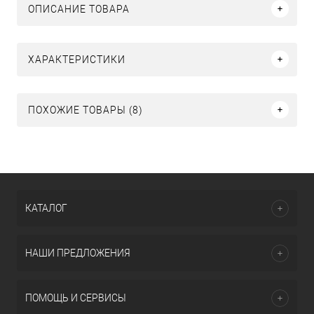
ОПИСАНИЕ ТОВАРА
ХАРАКТЕРИСТИКИ
ПОХОЖИЕ ТОВАРЫ (8)
КАТАЛОГ
НАШИ ПРЕДЛОЖЕНИЯ
ПОМОЩЬ И СЕРВИСЫ