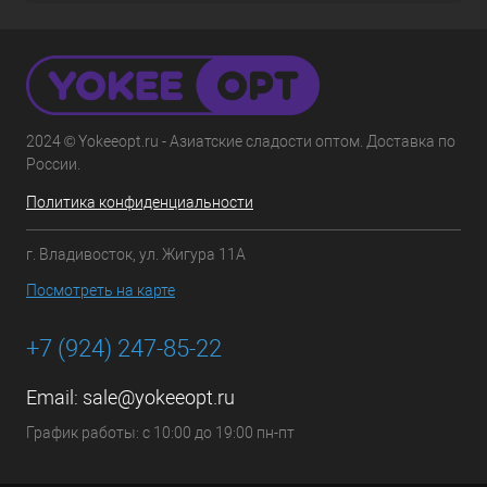
2024 © Yokeeopt.ru - Азиатские сладости оптом. Доставка по
России.
Политика конфиденциальности
г. Владивосток, ул. Жигура 11А
Посмотреть на карте
+7 (924) 247-85-22
Email:
sale@yokeeopt.ru
График работы: с 10:00 до 19:00 пн-пт