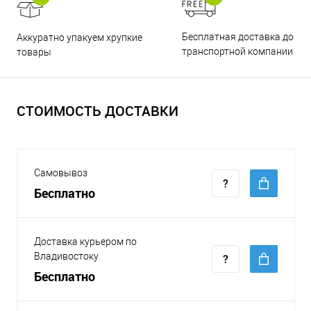
Бесплатная доставка до
Аккуратно упакуем хрупкие
транспортной компании
товары
СТОИМОСТЬ ДОСТАВКИ
Самовывоз
Бесплатно
Доставка курьером по
Владивостоку
Бесплатно