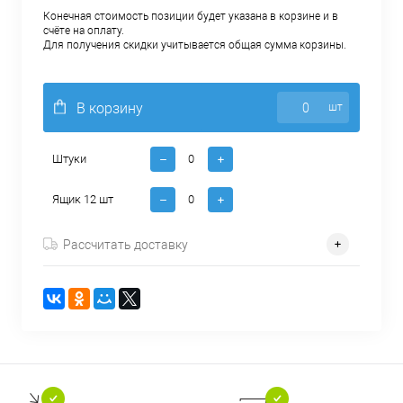
Конечная стоимость позиции будет указана в корзине и в
счёте на оплату.
Для получения скидки учитывается общая сумма корзины.
В корзину
шт
Штуки
Ящик 12 шт
Рассчитать доставку