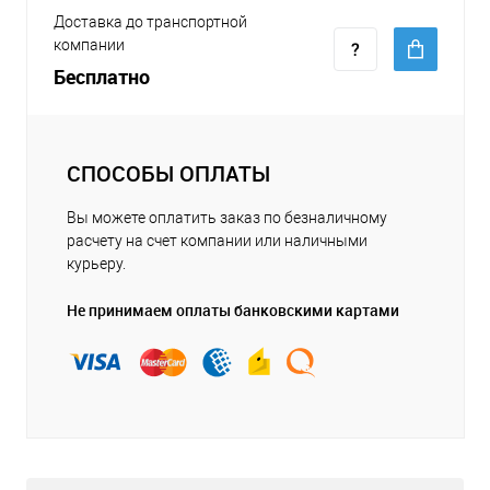
Доставка до транспортной
компании
Бесплатно
СПОСОБЫ ОПЛАТЫ
Вы можете оплатить заказ по безналичному
расчету на счет компании или наличными
курьеру.
Не принимаем оплаты банковскими картами