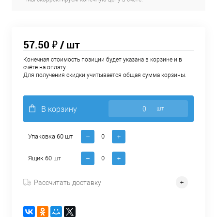
57.50 ₽
/ шт
Конечная стоимость позиции будет указана в корзине и в
счёте на оплату.
Для получения скидки учитывается общая сумма корзины.
В корзину
шт
Упаковка 60 шт
Ящик 60 шт
Рассчитать доставку