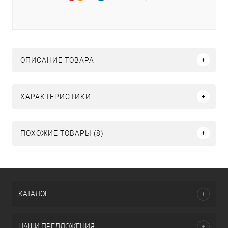
ОПИСАНИЕ ТОВАРА
ХАРАКТЕРИСТИКИ
ПОХОЖИЕ ТОВАРЫ (8)
КАТАЛОГ
НАШИ ПРЕДЛОЖЕНИЯ