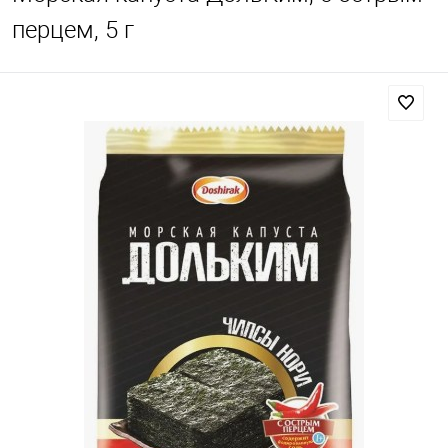
перцем, 5 г