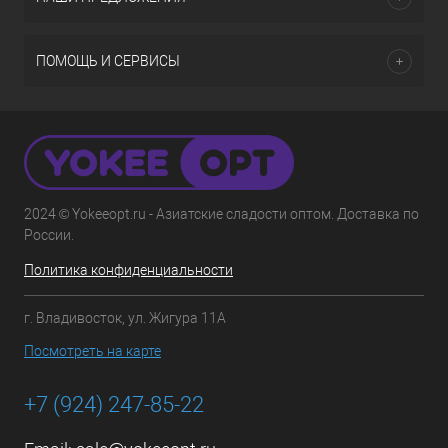
ПОМОЩЬ И СЕРВИСЫ
2024 © Yokeeopt.ru - Азиатские сладости оптом. Доставка по
России.
Политика конфиденциальности
г. Владивосток, ул. Жигура 11А
Посмотреть на карте
+7 (924) 247-85-22