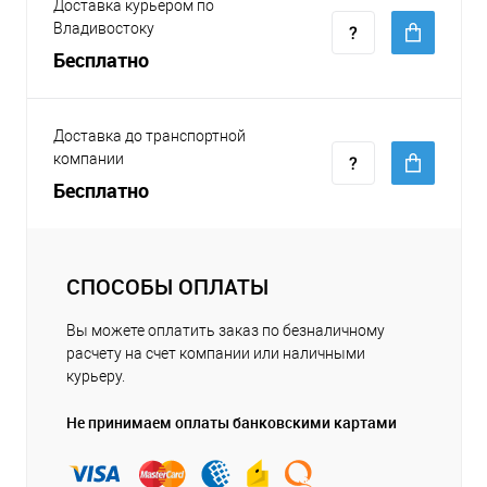
Доставка курьером по
Владивостоку
Бесплатно
Доставка до транспортной
компании
Бесплатно
СПОСОБЫ ОПЛАТЫ
Вы можете оплатить заказ по безналичному
расчету на счет компании или наличными
курьеру.
Не принимаем оплаты банковскими картами