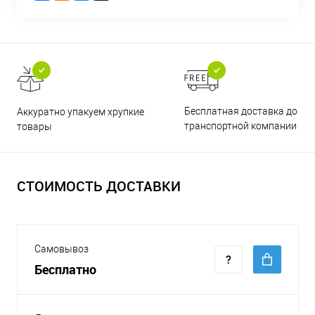
Бесплатная доставка до
Аккуратно упакуем хрупкие
транспортной компании
товары
СТОИМОСТЬ ДОСТАВКИ
Самовывоз
Бесплатно