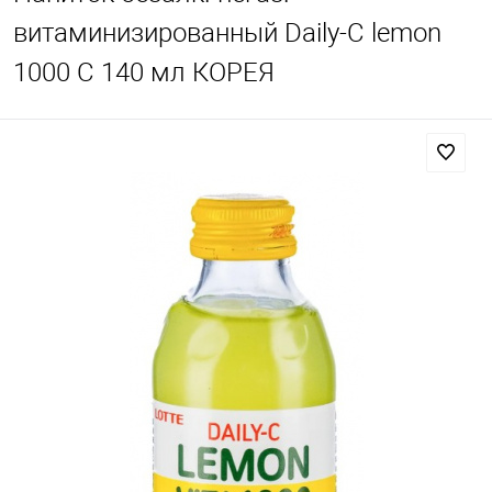
витаминизированный Daily-C lemon
1000 С 140 мл КОРЕЯ