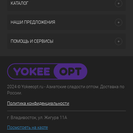
КАТАЛОГ
НАШИ ПРЕДЛОЖЕНИЯ
ПОМОЩЬ И СЕРВИСЫ
2024 © Yokeeopt.ru - Азиатские сладости оптом. Доставка по
России.
Политика конфиденциальности
г. Владивосток, ул. Жигура 11А
Посмотреть на карте