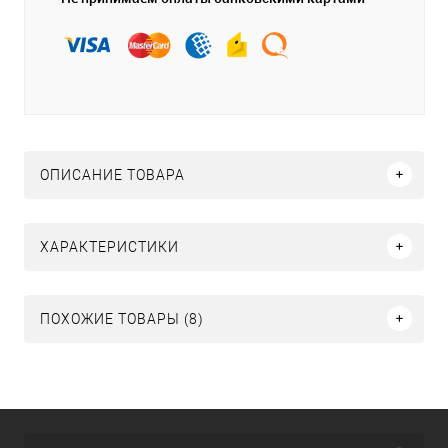
ОПИСАНИЕ ТОВАРА
ХАРАКТЕРИСТИКИ
ПОХОЖИЕ ТОВАРЫ (8)