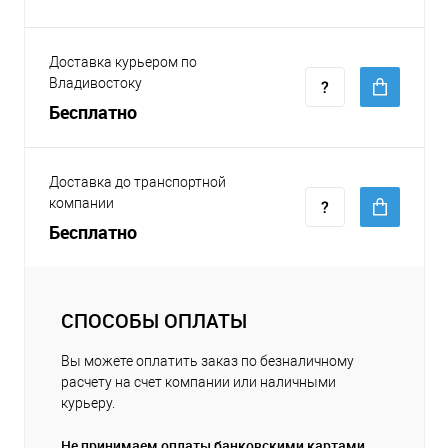
Доставка курьером по
Владивостоку
Бесплатно
Доставка до транспортной
компании
Бесплатно
СПОСОБЫ ОПЛАТЫ
Вы можете оплатить заказ по безналичному
расчету на счет компании или наличными
курьеру.
Не принимаем оплаты банковскими картами