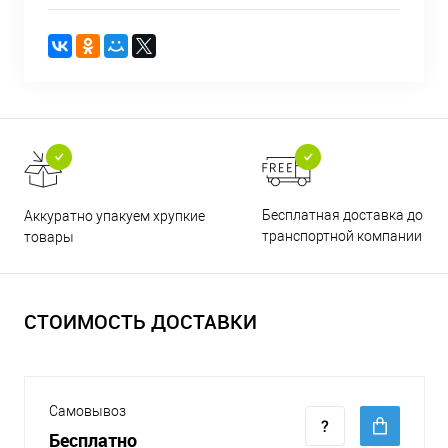
Бесплатная доставка до
Аккуратно упакуем хрупкие
транспортной компании
товары
СТОИМОСТЬ ДОСТАВКИ
Самовывоз
Бесплатно