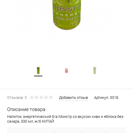
Отзывов: 0
Добавить отзыв
Артикул:
3318
Описание товара:
Напиток энергетический б/а Монстр со вкусом киви и яблока без
сахара, 330 мл, ж/б КИТАЙ