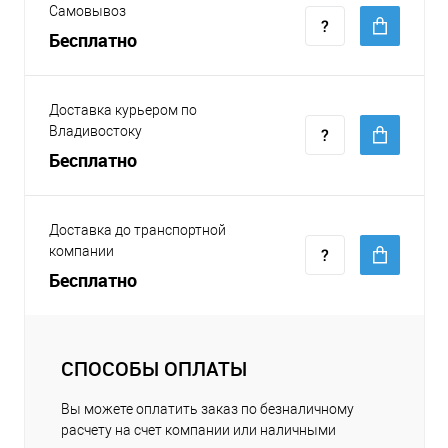
Самовывоз
Бесплатно
Доставка курьером по
Владивостоку
Бесплатно
Доставка до транспортной
компании
Бесплатно
СПОСОБЫ ОПЛАТЫ
Вы можете оплатить заказ по безналичному
расчету на счет компании или наличными