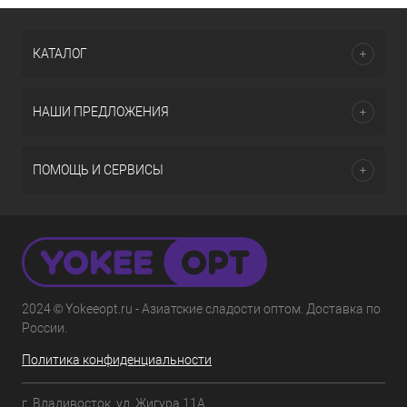
КАТАЛОГ
НАШИ ПРЕДЛОЖЕНИЯ
ПОМОЩЬ И СЕРВИСЫ
2024 © Yokeeopt.ru - Азиатские сладости оптом. Доставка по
России.
Политика конфиденциальности
г. Владивосток, ул. Жигура 11А