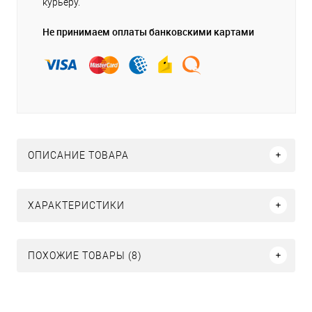
курьеру.
Не принимаем оплаты банковскими картами
ОПИСАНИЕ ТОВАРА
ХАРАКТЕРИСТИКИ
ПОХОЖИЕ ТОВАРЫ (8)