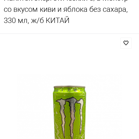
со вкусом киви и яблока без сахара,
330 мл, ж/б КИТАЙ