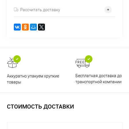
Рассчитать доставку
Бесплатная доставка до
Аккуратно упакуем хрупкие
транспортной компании
товары
СТОИМОСТЬ ДОСТАВКИ