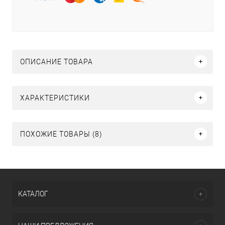
ОПИСАНИЕ ТОВАРА
ХАРАКТЕРИСТИКИ
ПОХОЖИЕ ТОВАРЫ (8)
КАТАЛОГ