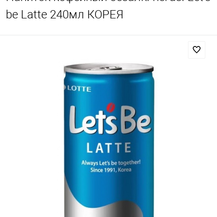
be Latte 240мл КОРЕЯ