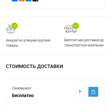
Бесплатная доставка до
Аккуратно упакуем хрупкие
транспортной компании
товары
СТОИМОСТЬ ДОСТАВКИ
Самовывоз
Бесплатно