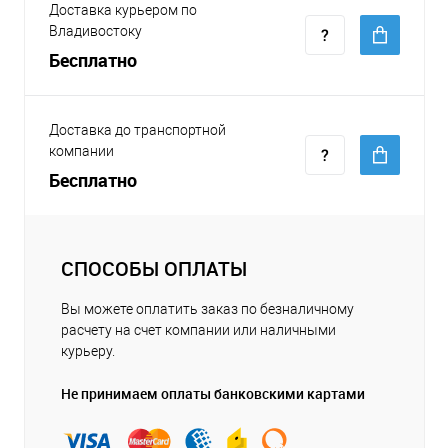
Доставка курьером по
Владивостоку
Бесплатно
Доставка до транспортной
компании
Бесплатно
СПОСОБЫ ОПЛАТЫ
Вы можете оплатить заказ по безналичному
расчету на счет компании или наличными
курьеру.
Не принимаем оплаты банковскими картами