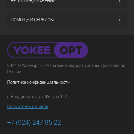
НАШИ ПРЕДЛОЖЕНИЯ
ПОМОЩЬ И СЕРВИСЫ
2024 © Yokeeopt.ru - Азиатские сладости оптом. Доставка по
России.
Политика конфиденциальности
г. Владивосток, ул. Жигура 11А
Посмотреть на карте
+7 (924) 247-85-22