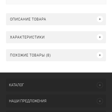
ОПИСАНИЕ ТОВАРА
ХАРАКТЕРИСТИКИ
ПОХОЖИЕ ТОВАРЫ (8)
КАТАЛОГ
НАШИ ПРЕДЛОЖЕНИЯ