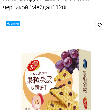
черникой "Мейдан" 120г
Новинки