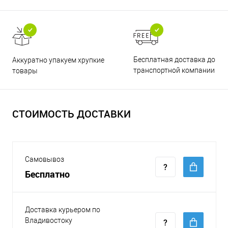
Бесплатная доставка до
Аккуратно упакуем хрупкие
транспортной компании
товары
СТОИМОСТЬ ДОСТАВКИ
Самовывоз
Бесплатно
Доставка курьером по
Владивостоку