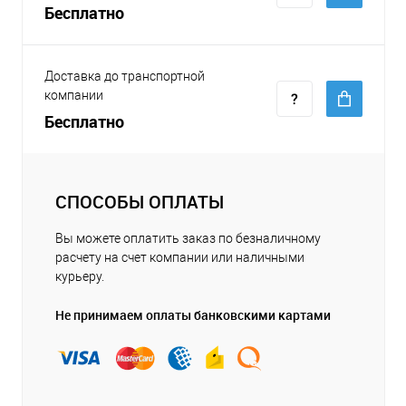
Бесплатно
Доставка до транспортной
компании
Бесплатно
СПОСОБЫ ОПЛАТЫ
Вы можете оплатить заказ по безналичному
расчету на счет компании или наличными
курьеру.
Не принимаем оплаты банковскими картами