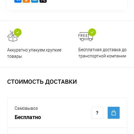
Бесплатная доставка до
Аккуратно упакуем хрупкие
транспортной компании
товары
СТОИМОСТЬ ДОСТАВКИ
Самовывоз
Бесплатно