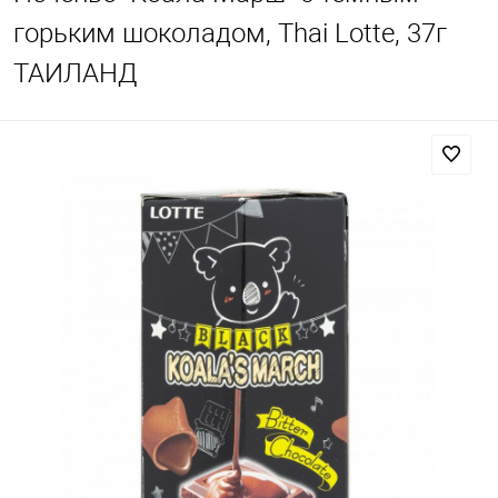
горьким шоколадом, Thai Lotte, 37г
ТАИЛАНД