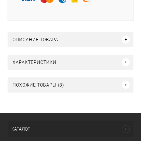
ОПИСАНИЕ ТОВАРА
ХАРАКТЕРИСТИКИ
ПОХОЖИЕ ТОВАРЫ (8)
КАТАЛОГ