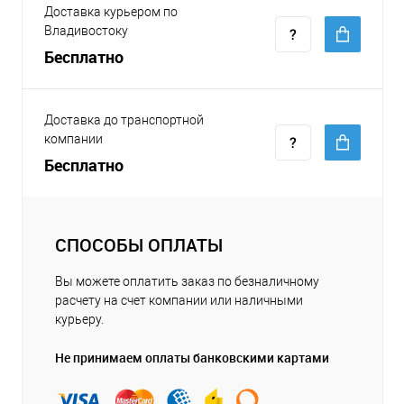
Доставка курьером по
Владивостоку
Бесплатно
Доставка до транспортной
компании
Бесплатно
СПОСОБЫ ОПЛАТЫ
Вы можете оплатить заказ по безналичному
расчету на счет компании или наличными
курьеру.
Не принимаем оплаты банковскими картами