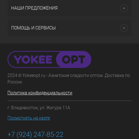
НАШИ ПРЕДЛОЖЕНИЯ
ПОМОЩЬ И СЕРВИСЫ
2024 © Yokeeopt.ru - Азиатские сладости оптом. Доставка по
России.
Политика конфиденциальности
г. Владивосток, ул. Жигура 11А
Посмотреть на карте
+7 (924) 247-85-22