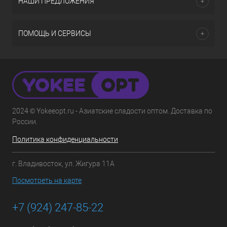
НАШИ ПРЕДЛОЖЕНИЯ
ПОМОЩЬ И СЕРВИСЫ
2024 © Yokeeopt.ru - Азиатские сладости оптом. Доставка по
России.
Политика конфиденциальности
г. Владивосток, ул. Жигура 11А
Посмотреть на карте
+7 (924) 247-85-22