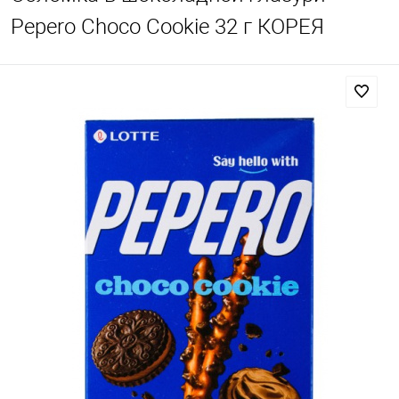
Pepero Choco Cookie 32 г КОРЕЯ