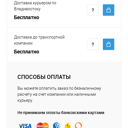
Доставка курьером по
Владивостоку
Бесплатно
Доставка до транспортной
компании
Бесплатно
СПОСОБЫ ОПЛАТЫ
Вы можете оплатить заказ по безналичному
расчету на счет компании или наличными
курьеру.
Не принимаем оплаты банковскими картами