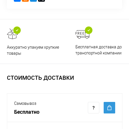
Бесплатная доставка до
Аккуратно упакуем хрупкие
транспортной компании
товары
СТОИМОСТЬ ДОСТАВКИ
Самовывоз
Бесплатно