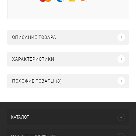
ОПИСАНИЕ ТОВАРА
ХАРАКТЕРИСТИКИ
ПОХОЖИЕ ТОВАРЫ (8)
КАТАЛОГ