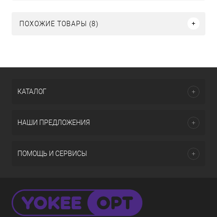
ПОХОЖИЕ ТОВАРЫ (8)
КАТАЛОГ
НАШИ ПРЕДЛОЖЕНИЯ
ПОМОЩЬ И СЕРВИСЫ