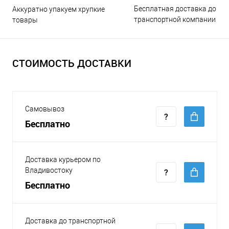
Бесплатная доставка до
Аккуратно упакуем хрупкие
транспортной компании
товары
СТОИМОСТЬ ДОСТАВКИ
Самовывоз
Бесплатно
Доставка курьером по
Владивостоку
Бесплатно
Доставка до транспортной