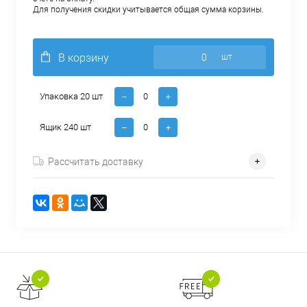
Для получения скидки учитывается общая сумма корзины.
В корзину
шт
Упаковка 20 шт
Ящик 240 шт
Рассчитать доставку