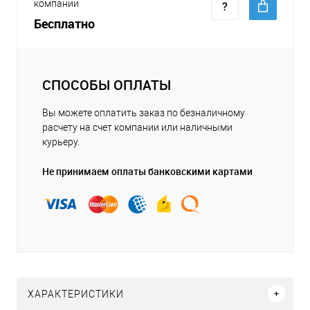
компании
Бесплатно
СПОСОБЫ ОПЛАТЫ
Вы можете оплатить заказ по безналичному
расчету на счет компании или наличными
курьеру.
Не принимаем оплаты банковскими картами
ХАРАКТЕРИСТИКИ