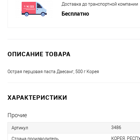
Доставка до транспортной компании
Бесплатно
ОПИСАНИЕ ТОВАРА
Острая перцовая паста Даесанг, 500 г Корея
ХАРАКТЕРИСТИКИ
Прочие
3486
Артикул
КОРЕЯ, РЕСП
Страна производитель