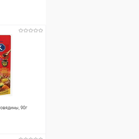
говядины, 90г