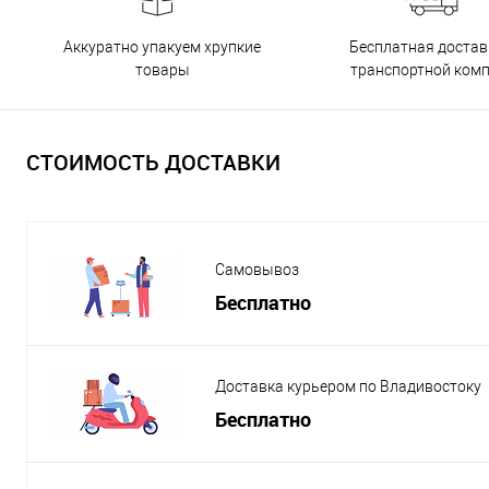
Бесплатная достав
Аккуратно упакуем хрупкие
транспортной ком
товары
СТОИМОСТЬ ДОСТАВКИ
Самовывоз
Бесплатно
Доставка курьером по Владивостоку
Бесплатно