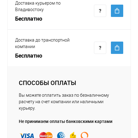
Доставка курьером по
Владивостоку
Бесплатно
Доставка до транспортной
компании
Бесплатно
СПОСОБЫ ОПЛАТЫ
Вы можете оплатить заказ по безналичному
расчету на счет компании или наличными
курьеру.
Не принимаем оплаты банковскими картами