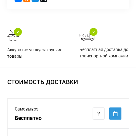
Бесплатная доставка до
Аккуратно упакуем хрупкие
транспортной компании
товары
СТОИМОСТЬ ДОСТАВКИ
Самовывоз
Бесплатно