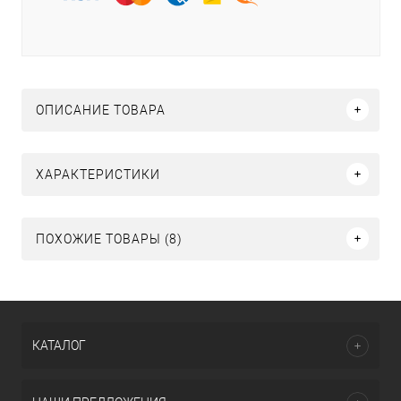
ОПИСАНИЕ ТОВАРА
ХАРАКТЕРИСТИКИ
ПОХОЖИЕ ТОВАРЫ (8)
КАТАЛОГ