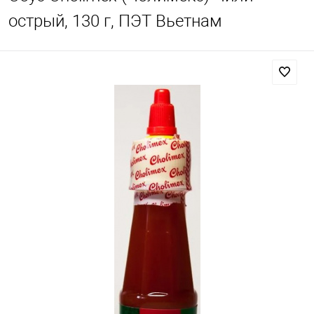
острый, 130 г, ПЭТ Вьетнам