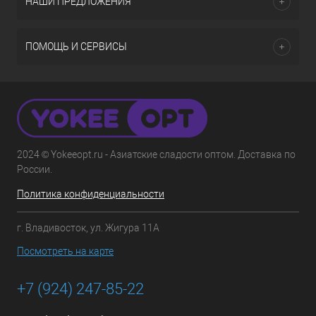
НАШИ ПРЕДЛОЖЕНИЯ
ПОМОЩЬ И СЕРВИСЫ
2024 © Yokeeopt.ru - Азиатские сладости оптом. Доставка по
России.
Политика конфиденциальности
г. Владивосток, ул. Жигура 11А
Посмотреть на карте
+7 (924) 247-85-22