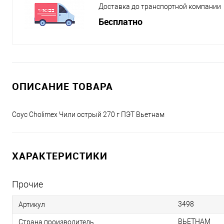
Доставка до транспортной компании
Бесплатно
ОПИСАНИЕ ТОВАРА
Соус Cholimex Чили острый 270 г ПЭТ Вьетнам
ХАРАКТЕРИСТИКИ
Прочие
3498
Артикул
ВЬЕТНАМ
Страна производитель