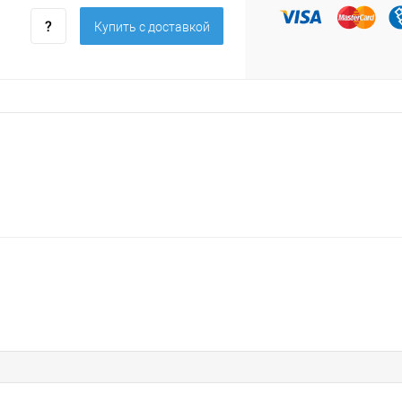
Купить c доставкой