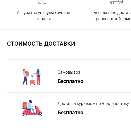
Бесплатная достав
Аккуратно упакуем хрупкие
транспортной ком
товары
СТОИМОСТЬ ДОСТАВКИ
Самовывоз
Бесплатно
Доставка курьером по Владивостоку
Бесплатно