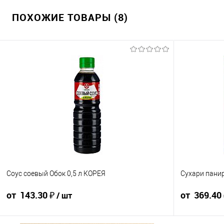
ПОХОЖИЕ ТОВАРЫ (8)
Соус соевый Обок 0,5 л КОРЕЯ
Сухари панир
от 143.30 ₽
от 369.40
/ шт