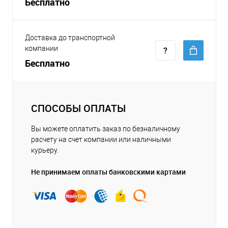
Бесплатно
Доставка до транспортной
компании
Бесплатно
СПОСОБЫ ОПЛАТЫ
Вы можете оплатить заказ по безналичному
расчету на счет компании или наличными
курьеру.
Не принимаем оплаты банковскими картами