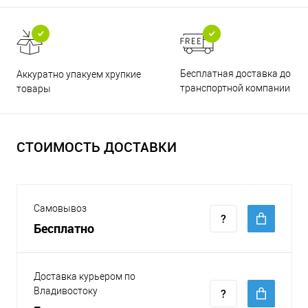
Бесплатная доставка до
Аккуратно упакуем хрупкие
транспортной компании
товары
СТОИМОСТЬ ДОСТАВКИ
Самовывоз
Бесплатно
Доставка курьером по
Владивостоку