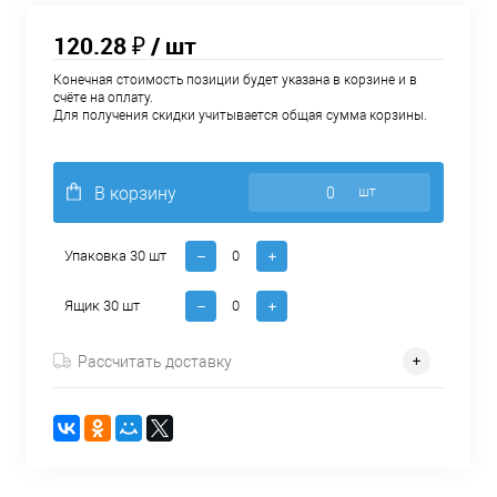
120.28 ₽
/ шт
Конечная стоимость позиции будет указана в корзине и в
счёте на оплату.
Для получения скидки учитывается общая сумма корзины.
В корзину
шт
Упаковка 30 шт
Ящик 30 шт
Рассчитать доставку