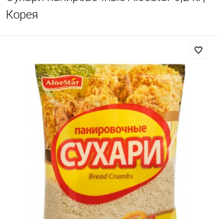
Корея