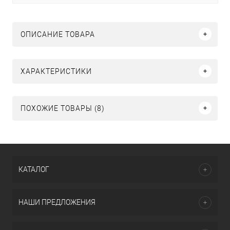
ОПИСАНИЕ ТОВАРА
ХАРАКТЕРИСТИКИ
ПОХОЖИЕ ТОВАРЫ (8)
КАТАЛОГ
НАШИ ПРЕДЛОЖЕНИЯ