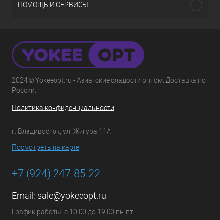
ПОМОЩЬ И СЕРВИСЫ
2024 © Yokeeopt.ru - Азиатские сладости оптом. Доставка по
России.
Политика конфиденциальности
г. Владивосток, ул. Жигура 11А
Посмотреть на карте
+7 (924) 247-85-22
Email:
sale@yokeeopt.ru
График работы: с 10:00 до 19:00 пн-пт