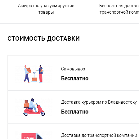
Бесплатная достав
Аккуратно упакуем хрупкие
транспортной ком
товары
СТОИМОСТЬ ДОСТАВКИ
Самовывоз
Бесплатно
Доставка курьером по Владивостоку
Бесплатно
Доставка до транспортной компании