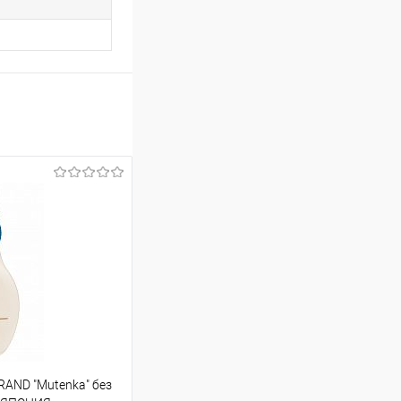
AND "Mutenka" без