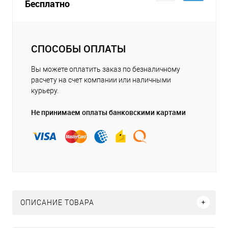
Бесплатно
СПОСОБЫ ОПЛАТЫ
Вы можете оплатить заказ по безналичному
расчету на счет компании или наличными
курьеру.
Не принимаем оплаты банковскими картами
ОПИСАНИЕ ТОВАРА