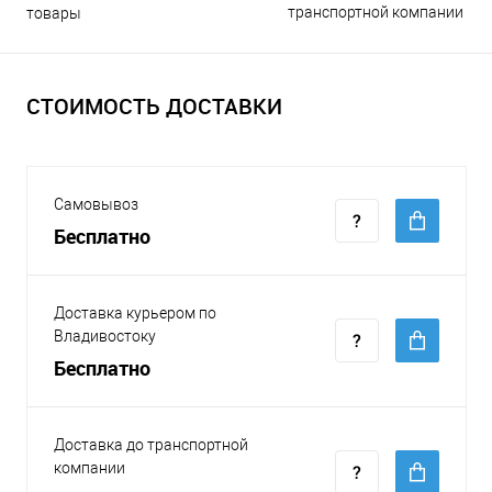
транспортной компании
товары
СТОИМОСТЬ ДОСТАВКИ
Самовывоз
Бесплатно
Доставка курьером по
Владивостоку
Бесплатно
Доставка до транспортной
компании