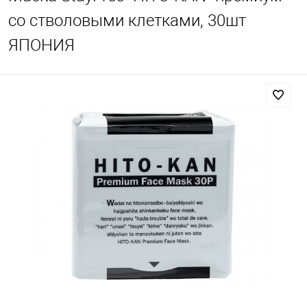
со стволовыми клетками, 30шт
ЯПОНИЯ