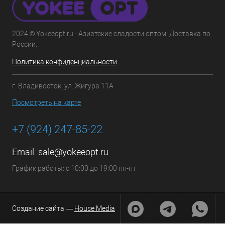
2024 © Yokeeopt.ru - Азиатские сладости оптом. Доставка по
России.
Политика конфиденциальности
г. Владивосток, ул. Жигура 11А
Посмотреть на карте
+7 (924) 247-85-22
Email:
sale@yokeeopt.ru
График работы: с 10:00 до 19:00 пн-пт
Создание сайта —
House Media