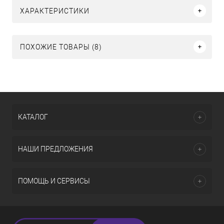
ХАРАКТЕРИСТИКИ
ПОХОЖИЕ ТОВАРЫ (8)
КАТАЛОГ
НАШИ ПРЕДЛОЖЕНИЯ
ПОМОЩЬ И СЕРВИСЫ