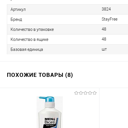
3824
Артикул
StayFree
Бренд
48
Количество в упаковке
48
Количество в ящике
шт
Базовая единица
ПОХОЖИЕ ТОВАРЫ (8)