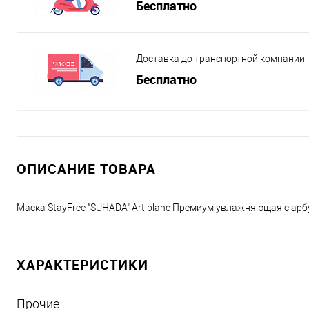
Бесплатно
Доставка до транспортной компании
Бесплатно
ОПИСАНИЕ ТОВАРА
Маска StayFree "SUHADA" Art blanc Премиум увлажняющая с ар
ХАРАКТЕРИСТИКИ
Прочие