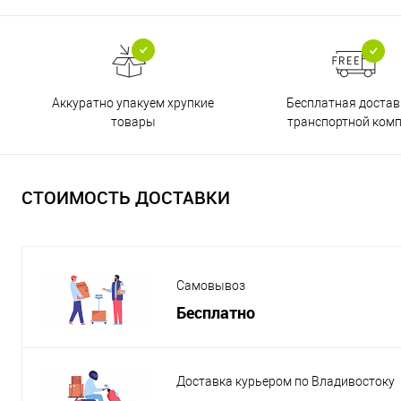
Бесплатная достав
Аккуратно упакуем хрупкие
транспортной ком
товары
СТОИМОСТЬ ДОСТАВКИ
Самовывоз
Бесплатно
Доставка курьером по Владивостоку