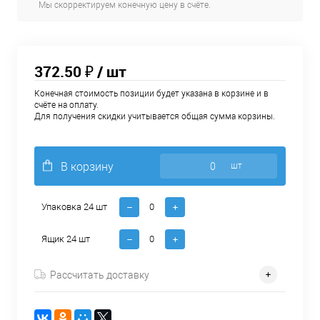
Мы скорректируем конечную цену в счёте.
372.50 ₽
/ шт
Конечная стоимость позиции будет указана в корзине и в
счёте на оплату.
Для получения скидки учитывается общая сумма корзины.
В корзину
шт
Упаковка 24 шт
Ящик 24 шт
Рассчитать доставку