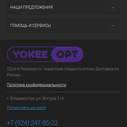
НАШИ ПРЕДЛОЖЕНИЯ
ПОМОЩЬ И СЕРВИСЫ
2024 © Yokeeopt.ru - Азиатские сладости оптом. Доставка по
России.
Политика конфиденциальности
г. Владивосток, ул. Жигура 11А
Посмотреть на карте
+7 (924) 247-85-22