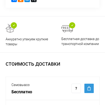
Бесплатная доставка до
Аккуратно упакуем хрупкие
транспортной компании
товары
СТОИМОСТЬ ДОСТАВКИ
Самовывоз
Бесплатно