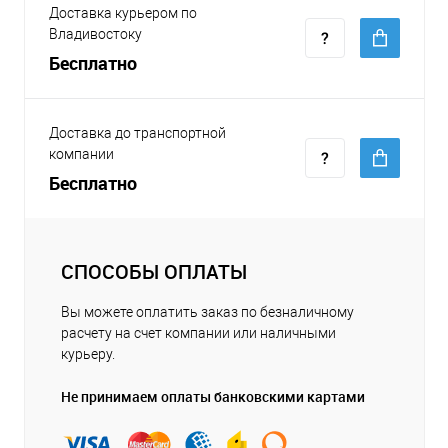
Доставка курьером по
Владивостоку
Бесплатно
Доставка до транспортной
компании
Бесплатно
СПОСОБЫ ОПЛАТЫ
Вы можете оплатить заказ по безналичному
расчету на счет компании или наличными
курьеру.
Не принимаем оплаты банковскими картами