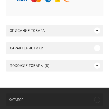
ОПИСАНИЕ ТОВАРА
ХАРАКТЕРИСТИКИ
ПОХОЖИЕ ТОВАРЫ (8)
КАТАЛОГ