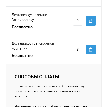
Доставка курьером по
Владивостоку
Бесплатно
Доставка до транспортной
компании
Бесплатно
СПОСОБЫ ОПЛАТЫ
Вы можете оплатить заказ по безналичному
расчету на счет компании или наличными
курьеру.
Не принимаем оплаты банковскими картами