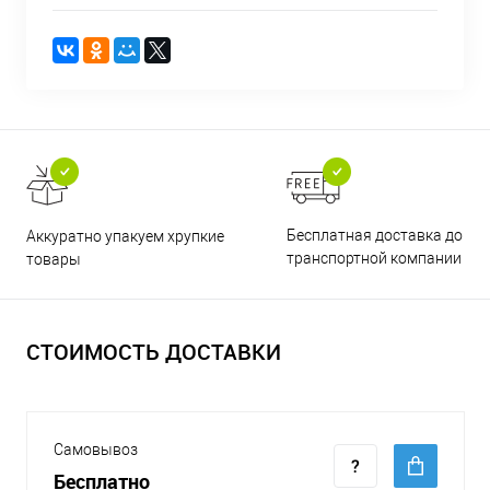
Бесплатная доставка до
Аккуратно упакуем хрупкие
транспортной компании
товары
СТОИМОСТЬ ДОСТАВКИ
Самовывоз
Бесплатно