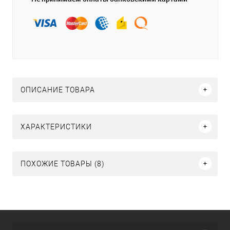
ОПИСАНИЕ ТОВАРА
ХАРАКТЕРИСТИКИ
ПОХОЖИЕ ТОВАРЫ (8)