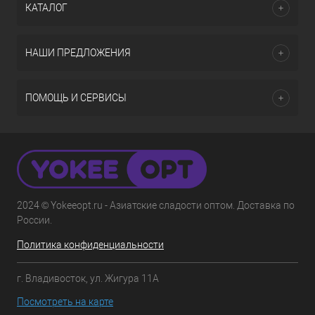
КАТАЛОГ
НАШИ ПРЕДЛОЖЕНИЯ
ПОМОЩЬ И СЕРВИСЫ
2024 © Yokeeopt.ru - Азиатские сладости оптом. Доставка по
России.
Политика конфиденциальности
г. Владивосток, ул. Жигура 11А
Посмотреть на карте