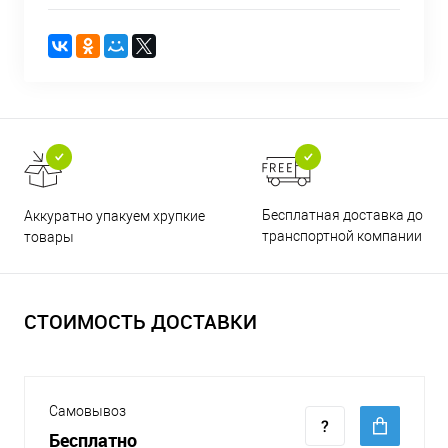
Бесплатная доставка до
Аккуратно упакуем хрупкие
транспортной компании
товары
СТОИМОСТЬ ДОСТАВКИ
Самовывоз
Бесплатно