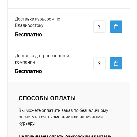
Доставка курьером по
Владивостоку
Бесплатно
Доставка до транспортной
компании
Бесплатно
СПОСОБЫ ОПЛАТЫ
Вы можете оплатить заказ по безналичному
расчету на счет компании или наличными
курьеру.
Не принимаем оплаты банковскими картами