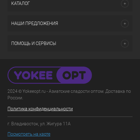
КАТАЛОГ
НАШИ ПРЕДЛОЖЕНИЯ
ПОМОЩЬ И СЕРВИСЫ
2024 © Yokeeopt.ru - Азиатские сладости оптом. Доставка по
России.
Политика конфиденциальности
г. Владивосток, ул. Жигура 11А
Посмотреть на карте