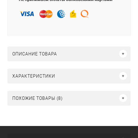
ОПИСАНИЕ ТОВАРА
ХАРАКТЕРИСТИКИ
ПОХОЖИЕ ТОВАРЫ (8)