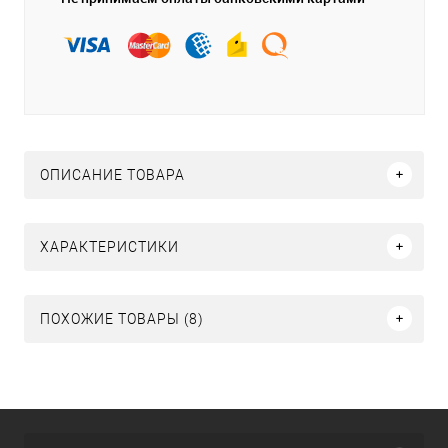
ОПИСАНИЕ ТОВАРА
ХАРАКТЕРИСТИКИ
ПОХОЖИЕ ТОВАРЫ (8)