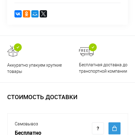
Бесплатная доставка до
Аккуратно упакуем хрупкие
транспортной компании
товары
СТОИМОСТЬ ДОСТАВКИ
Самовывоз
Бесплатно