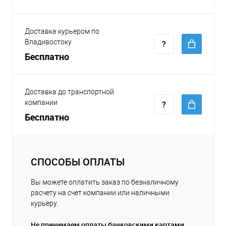
Доставка курьером по
Владивостоку
Бесплатно
Доставка до транспортной
компании
Бесплатно
СПОСОБЫ ОПЛАТЫ
Вы можете оплатить заказ по безналичному
расчету на счет компании или наличными
курьеру.
Не принимаем оплаты банковскими картами