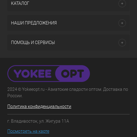
КАТАЛОГ
НАШИ ПРЕДЛОЖЕНИЯ
ПОМОЩЬ И СЕРВИСЫ
2024 © Yokeeopt.ru - Азиатские сладости оптом. Доставка по
России.
Политика конфиденциальности
г. Владивосток, ул. Жигура 11А
Посмотреть на карте