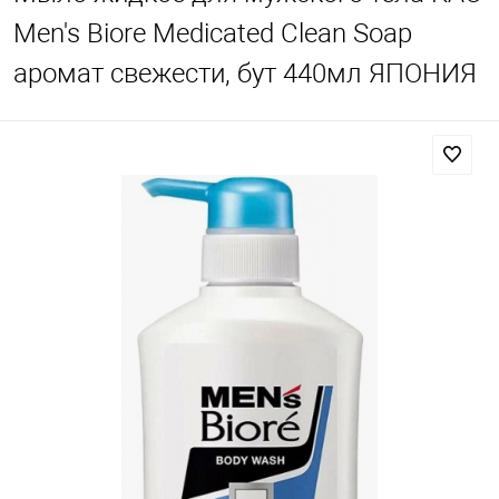
Men's Biore Medicated Clean Soap
аромат свежести, бут 440мл ЯПОНИЯ