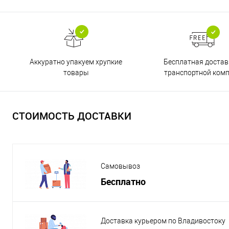
Бесплатная достав
Аккуратно упакуем хрупкие
транспортной ком
товары
СТОИМОСТЬ ДОСТАВКИ
Самовывоз
Бесплатно
Доставка курьером по Владивостоку