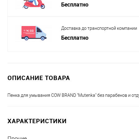
Бесплатно
Доставка до транспортной компании
Бесплатно
ОПИСАНИЕ ТОВАРА
Пенка для умывания COW BRAND "Mutenka" без парабенов и о
ХАРАКТЕРИСТИКИ
Прочие