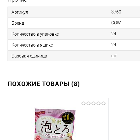
3760
Артикул
COW
Бренд
24
Количество в упаковке
24
Количество в ящике
шт
Базовая единица
ПОХОЖИЕ ТОВАРЫ (8)