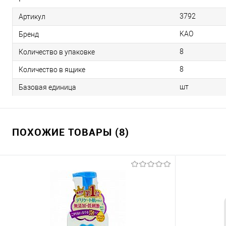
3792
Артикул
KAO
Бренд
8
Количество в упаковке
8
Количество в ящике
шт
Базовая единица
ПОХОЖИЕ ТОВАРЫ (8)