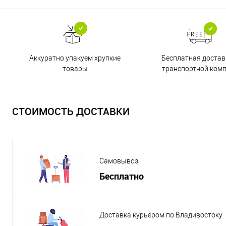
Бесплатная достав
Аккуратно упакуем хрупкие
транспортной ком
товары
СТОИМОСТЬ ДОСТАВКИ
Самовывоз
Бесплатно
Доставка курьером по Владивостоку