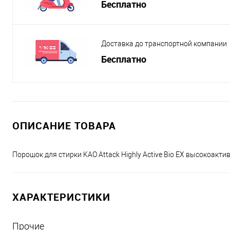
Бесплатно
Доставка до транспортной компании
Бесплатно
ОПИСАНИЕ ТОВАРА
Порошок для стирки KAO Attack Highly Active Bio EX высокоакт
ХАРАКТЕРИСТИКИ
Прочие