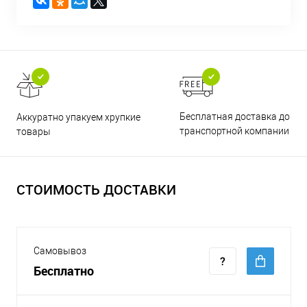
Бесплатная доставка до
Аккуратно упакуем хрупкие
транспортной компании
товары
СТОИМОСТЬ ДОСТАВКИ
Самовывоз
Бесплатно