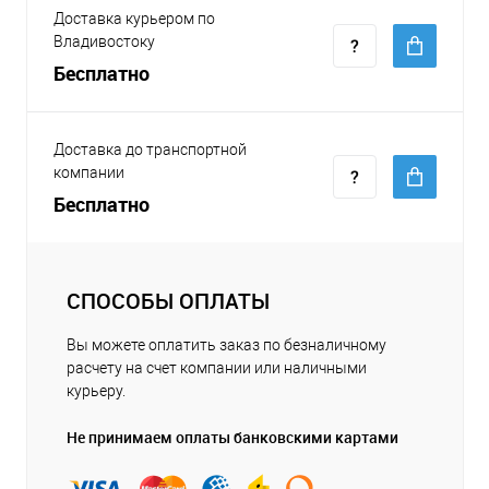
Доставка курьером по
Владивостоку
Бесплатно
Доставка до транспортной
компании
Бесплатно
СПОСОБЫ ОПЛАТЫ
Вы можете оплатить заказ по безналичному
расчету на счет компании или наличными
курьеру.
Не принимаем оплаты банковскими картами