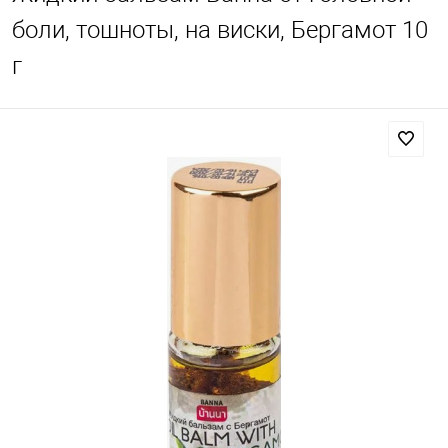
боли, тошноты, на виски, Бергамот 10
г