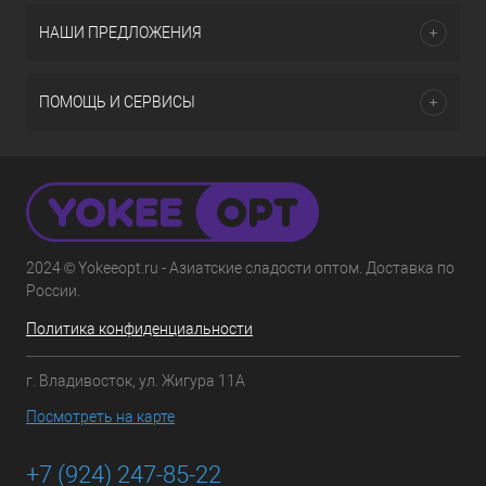
НАШИ ПРЕДЛОЖЕНИЯ
ПОМОЩЬ И СЕРВИСЫ
2024 © Yokeeopt.ru - Азиатские сладости оптом. Доставка по
России.
Политика конфиденциальности
г. Владивосток, ул. Жигура 11А
Посмотреть на карте
+7 (924) 247-85-22