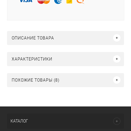
ОПИСАНИЕ ТОВАРА
ХАРАКТЕРИСТИКИ
ПОХОЖИЕ ТОВАРЫ (8)
КАТАЛОГ