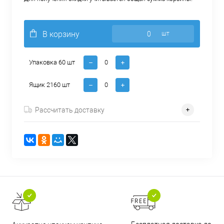
В корзину
шт
Упаковка 60 шт
Ящик 2160 шт
Рассчитать доставку