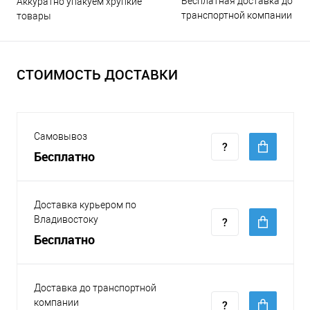
Бесплатная доставка до
Аккуратно упакуем хрупкие
транспортной компании
товары
СТОИМОСТЬ ДОСТАВКИ
Самовывоз
Бесплатно
Доставка курьером по
Владивостоку
Бесплатно
Доставка до транспортной
компании