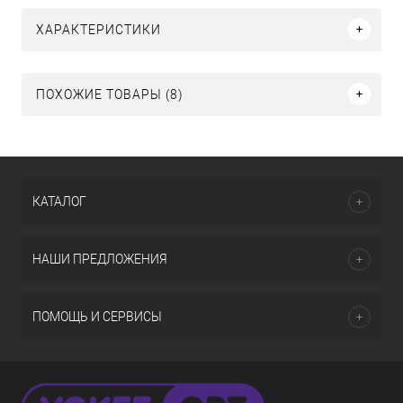
ХАРАКТЕРИСТИКИ
ПОХОЖИЕ ТОВАРЫ (8)
КАТАЛОГ
НАШИ ПРЕДЛОЖЕНИЯ
ПОМОЩЬ И СЕРВИСЫ