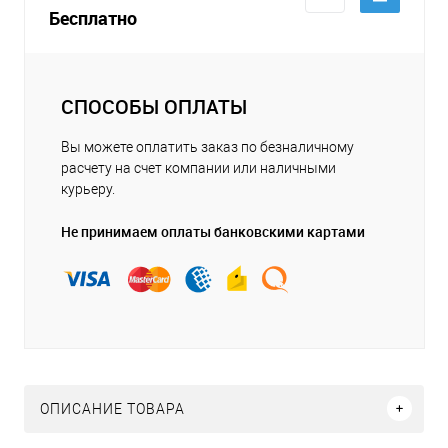
Бесплатно
СПОСОБЫ ОПЛАТЫ
Вы можете оплатить заказ по безналичному
расчету на счет компании или наличными
курьеру.
Не принимаем оплаты банковскими картами
ОПИСАНИЕ ТОВАРА