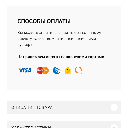
СПОСОБЫ ОПЛАТЫ
Вы можете оплатить заказ по безналичному
расчету на счет компании или наличными
курьеру.
Не принимаем оплаты банковскими картами
ОПИСАНИЕ ТОВАРА
ХАРАКТЕРИСТИКИ