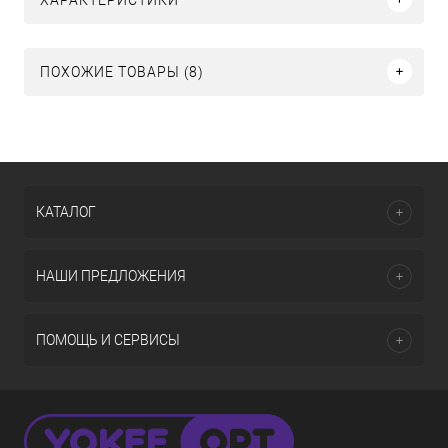
ПОХОЖИЕ ТОВАРЫ (8)
КАТАЛОГ
НАШИ ПРЕДЛОЖЕНИЯ
ПОМОЩЬ И СЕРВИСЫ