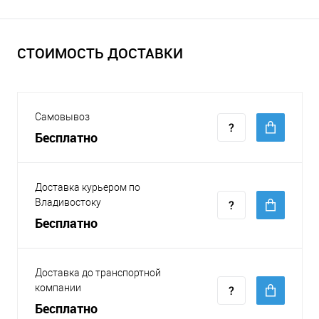
СТОИМОСТЬ ДОСТАВКИ
Самовывоз
Бесплатно
Доставка курьером по
Владивостоку
Бесплатно
Доставка до транспортной
компании
Бесплатно