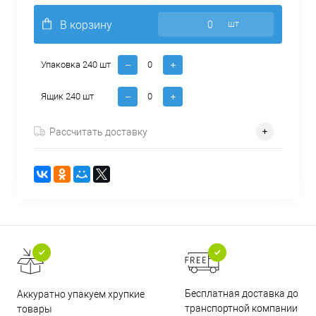
В корзину
шт
Упаковка 240 шт
Ящик 240 шт
Рассчитать доставку
Бесплатная доставка до
Аккуратно упакуем хрупкие
транспортной компании
товары