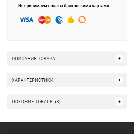
Не принимаем оплаты банковскими картами
ОПИСАНИЕ ТОВАРА
ХАРАКТЕРИСТИКИ
ПОХОЖИЕ ТОВАРЫ (8)