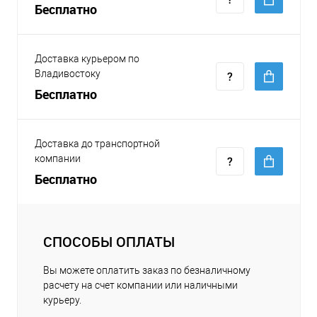
Бесплатно
Доставка курьером по
Владивостоку
Бесплатно
Доставка до транспортной
компании
Бесплатно
СПОСОБЫ ОПЛАТЫ
Вы можете оплатить заказ по безналичному
расчету на счет компании или наличными
курьеру.