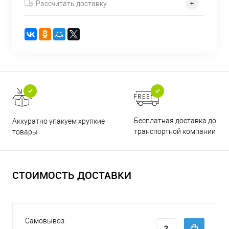
Рассчитать доставку
Бесплатная доставка до
Аккуратно упакуем хрупкие
транспортной компании
товары
СТОИМОСТЬ ДОСТАВКИ
Самовывоз