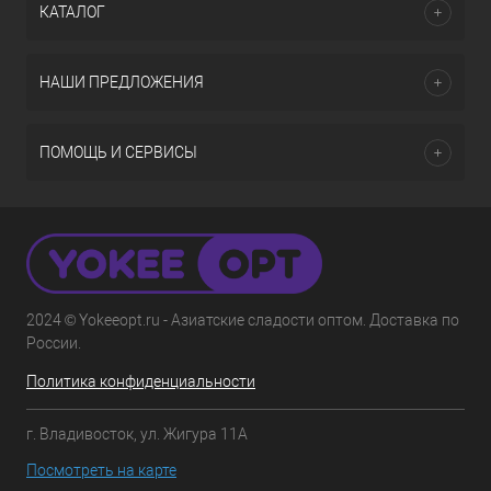
КАТАЛОГ
НАШИ ПРЕДЛОЖЕНИЯ
ПОМОЩЬ И СЕРВИСЫ
2024 © Yokeeopt.ru - Азиатские сладости оптом. Доставка по
России.
Политика конфиденциальности
г. Владивосток, ул. Жигура 11А
Посмотреть на карте