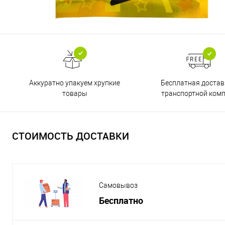
Бесплатная достав
Аккуратно упакуем хрупкие
транспортной ком
товары
СТОИМОСТЬ ДОСТАВКИ
Самовывоз
Бесплатно