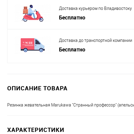
Доставка курьером по Владивостоку
Бесплатно
Доставка до транспортной компании
Бесплатно
ОПИСАНИЕ ТОВАРА
Резинка жевательная Marukawa "Странный профессор" (апельси
ХАРАКТЕРИСТИКИ