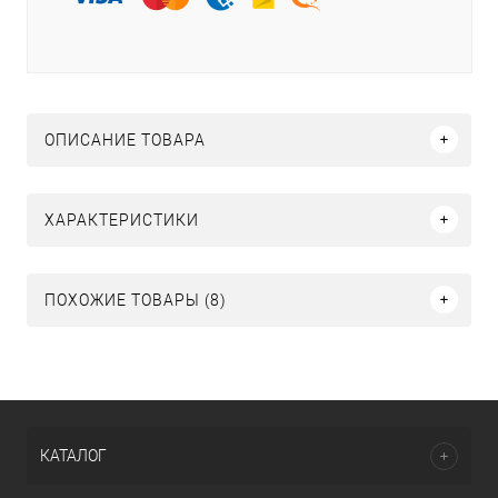
ОПИСАНИЕ ТОВАРА
ХАРАКТЕРИСТИКИ
ПОХОЖИЕ ТОВАРЫ (8)
КАТАЛОГ