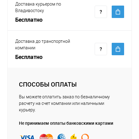
Доставка курьером по
Владивостоку
Бесплатно
Доставка до транспортной
компании
Бесплатно
СПОСОБЫ ОПЛАТЫ
Вы можете оплатить заказ по безналичному
расчету на счет компании или наличными
курьеру.
Не принимаем оплаты банковскими картами