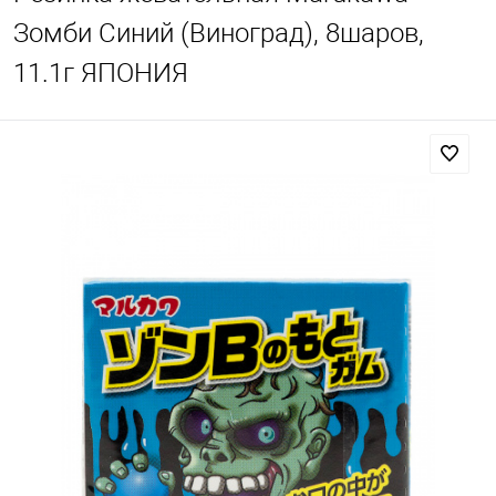
Зомби Синий (Виноград), 8шаров,
11.1г ЯПОНИЯ