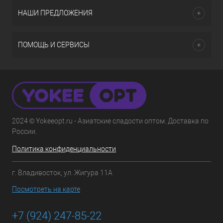
НАШИ ПРЕДЛОЖЕНИЯ
ПОМОЩЬ И СЕРВИСЫ
2024 © Yokeeopt.ru - Азиатские сладости оптом. Доставка по
России.
Политика конфиденциальности
г. Владивосток, ул. Жигура 11А
Посмотреть на карте
+7 (924) 247-85-22