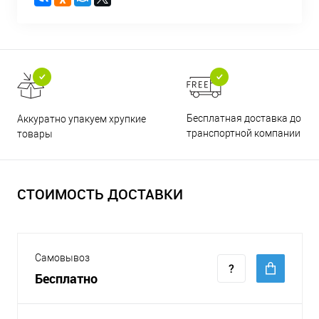
Бесплатная доставка до
Аккуратно упакуем хрупкие
транспортной компании
товары
СТОИМОСТЬ ДОСТАВКИ
Самовывоз
Бесплатно