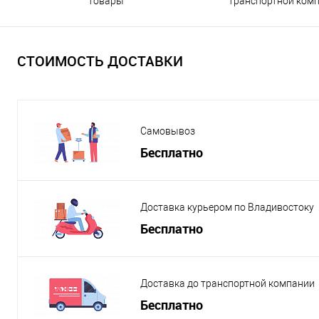
транспортной ком
товары
СТОИМОСТЬ ДОСТАВКИ
Самовывоз
Бесплатно
Доставка курьером по Владивостоку
Бесплатно
Доставка до транспортной компании
Бесплатно