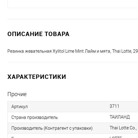
ОПИСАНИЕ ТОВАРА
Резинка жевательная Xylitol Lime Mint Лайм и мята, Thai Lotte, 
ХАРАКТЕРИСТИКИ
Прочие
3711
Артикул
ТАИЛАНД
Страна производитель
Thai Lotte Co.,
Производитель (Контрагент с упаковки)