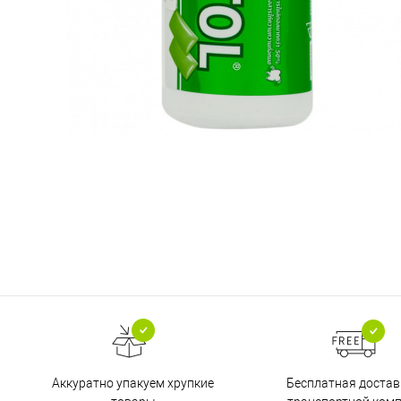
Бесплатная достав
Аккуратно упакуем хрупкие