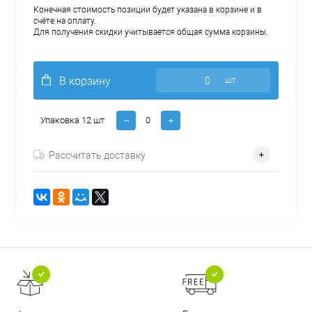
Конечная стоимость позиции будет указана в корзине и в
счёте на оплату.
Для получения скидки учитывается общая сумма корзины.
В корзину
шт
Упаковка 12 шт
Рассчитать доставку