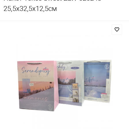
25,5x32,5х12,5см