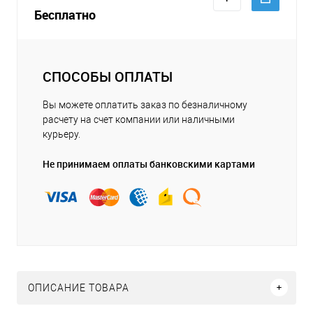
Бесплатно
СПОСОБЫ ОПЛАТЫ
Вы можете оплатить заказ по безналичному
расчету на счет компании или наличными
курьеру.
Не принимаем оплаты банковскими картами
ОПИСАНИЕ ТОВАРА