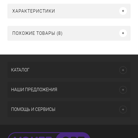
ХАРАКТЕРИСТИКИ
ПОХОЖИЕ ТОВАРЫ (8)
КАТАЛОГ
НАШИ ПРЕДЛОЖЕНИЯ
ПОМОЩЬ И СЕРВИСЫ