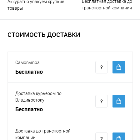
Бесплатная доставка до
Аккуратно упакуем хрупкие
транспортной компании
товары
СТОИМОСТЬ ДОСТАВКИ
Самовывоз
Бесплатно
Доставка курьером по
Владивостоку
Бесплатно
Доставка до транспортной
компании