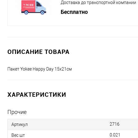
Доставка до транспортной компании
Бесплатно
ОПИСАНИЕ ТОВАРА
Пакет Yokee Happy Day 15x21см
ХАРАКТЕРИСТИКИ
Прочие
2716
Артикул
0.021
Вес шт