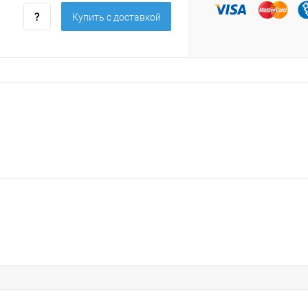
Купить c доставкой