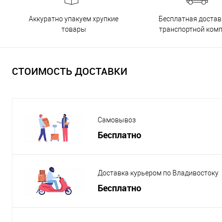
Бесплатная достав
Аккуратно упакуем хрупкие
транспортной ком
товары
СТОИМОСТЬ ДОСТАВКИ
Самовывоз
Бесплатно
Доставка курьером по Владивостоку
Бесплатно