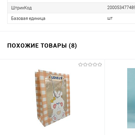
20005347748
ШтрихКод
шт
Базовая единица
ПОХОЖИЕ ТОВАРЫ (8)