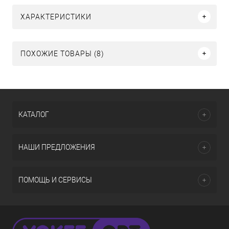
ХАРАКТЕРИСТИКИ
ПОХОЖИЕ ТОВАРЫ (8)
КАТАЛОГ
НАШИ ПРЕДЛОЖЕНИЯ
ПОМОЩЬ И СЕРВИСЫ