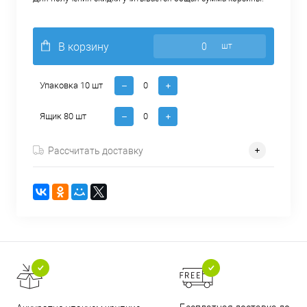
В корзину
шт
Упаковка 10 шт
Ящик 80 шт
Рассчитать доставку