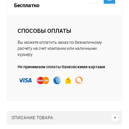
Бесплатно
СПОСОБЫ ОПЛАТЫ
Вы можете оплатить заказ по безналичному
расчету на счет компании или наличными
курьеру.
Не принимаем оплаты банковскими картами
ОПИСАНИЕ ТОВАРА