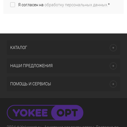
Я согласен на
обработку персональных данных.
*
Подробнее
КАТАЛОГ
НАШИ ПРЕДЛОЖЕНИЯ
ПОМОЩЬ И СЕРВИСЫ