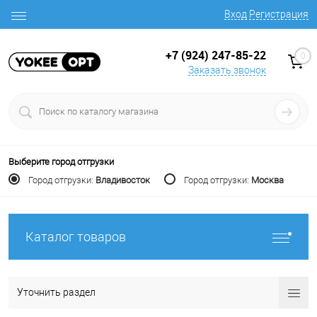
Вход
Регистрация
+7 (924) 247-85-22
0
Заказать звонок
Выберите город отгрузки
Город отгрузки:
Владивосток
Город отгрузки:
Москва
Каталог товаров
Уточнить раздел