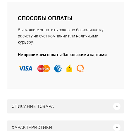
СПОСОБЫ ОПЛАТЫ
Вы можете оплатить заказ по безналичному
расчету на счет компании или наличными
курьеру.
Не принимаем оплаты банковскими картами
ОПИСАНИЕ ТОВАРА
ХАРАКТЕРИСТИКИ