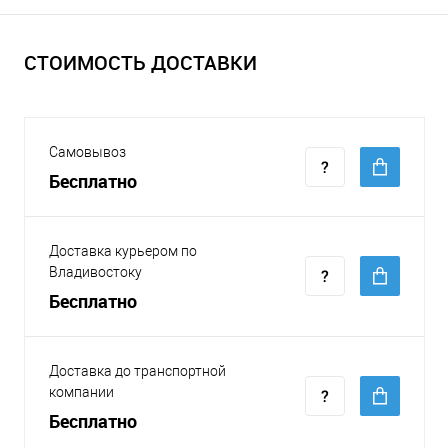
СТОИМОСТЬ ДОСТАВКИ
Самовывоз
Бесплатно
Доставка курьером по
Владивостоку
Бесплатно
Доставка до транспортной
компании
Бесплатно