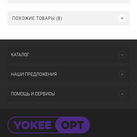
ПОХОЖИЕ ТОВАРЫ (8)
КАТАЛОГ
НАШИ ПРЕДЛОЖЕНИЯ
ПОМОЩЬ И СЕРВИСЫ