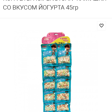
СО ВКУСОМ ЙОГУРТА 45гр