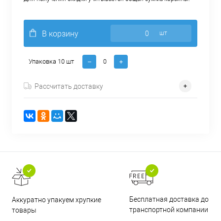
В корзину
шт
Упаковка 10 шт
Рассчитать доставку
Бесплатная доставка до
Аккуратно упакуем хрупкие
транспортной компании
товары