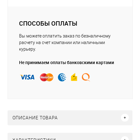
СПОСОБЫ ОПЛАТЫ
Вы можете оплатить заказ по безналичному
расчету на счет компании или наличными
курьеру.
Не принимаем оплаты банковскими картами
ОПИСАНИЕ ТОВАРА