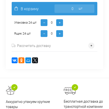
В корзину
шт
Упаковка 24 шт
Ящик 24 шт
Рассчитать доставку
Бесплатная доставка до
Аккуратно упакуем хрупкие
транспортной компании
товары