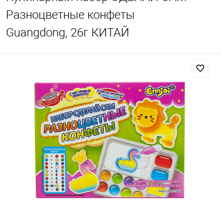
Разноцветные конфеты
Guangdong, 26г КИТАЙ