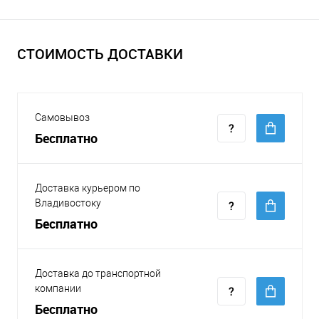
СТОИМОСТЬ ДОСТАВКИ
Самовывоз
Бесплатно
Доставка курьером по
Владивостоку
Бесплатно
Доставка до транспортной
компании
Бесплатно