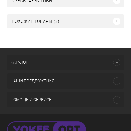
ХАРАКТЕРИСТИКИ
ПОХОЖИЕ ТОВАРЫ (8)
КАТАЛОГ
НАШИ ПРЕДЛОЖЕНИЯ
ПОМОЩЬ И СЕРВИСЫ