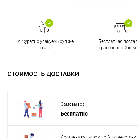
Бесплатная достав
Аккуратно упакуем хрупкие
транспортной ком
товары
СТОИМОСТЬ ДОСТАВКИ
Самовывоз
Бесплатно
Доставка курьером по Владивостоку