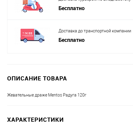
Бесплатно
Доставка до транспортной компании
Бесплатно
ОПИСАНИЕ ТОВАРА
Жевательные драже Mentos Радуга 120г
ХАРАКТЕРИСТИКИ