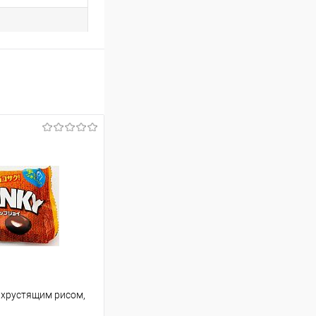
 хрустящим рисом,