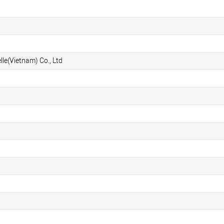
lle(Vietnam) Co., Ltd