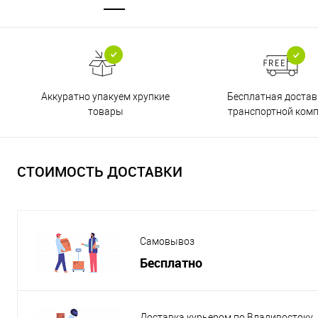
Бесплатная достав
Аккуратно упакуем хрупкие
транспортной ком
товары
СТОИМОСТЬ ДОСТАВКИ
Самовывоз
Бесплатно
Доставка курьером по Владивостоку