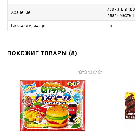
хранить в пр
Хранение
влаги месте. 
шт
Базовая единица
ПОХОЖИЕ ТОВАРЫ (8)