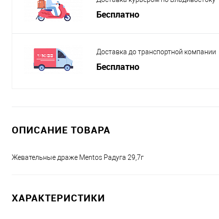
Бесплатно
Доставка до транспортной компании
Бесплатно
ОПИСАНИЕ ТОВАРА
Жевательные драже Mentos Радуга 29,7г
ХАРАКТЕРИСТИКИ