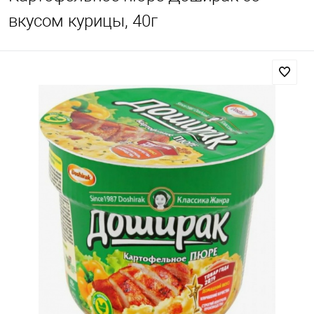
вкусом курицы, 40г