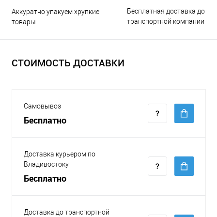
Бесплатная доставка до
Аккуратно упакуем хрупкие
транспортной компании
товары
СТОИМОСТЬ ДОСТАВКИ
Самовывоз
Бесплатно
Доставка курьером по
Владивостоку
Бесплатно
Доставка до транспортной