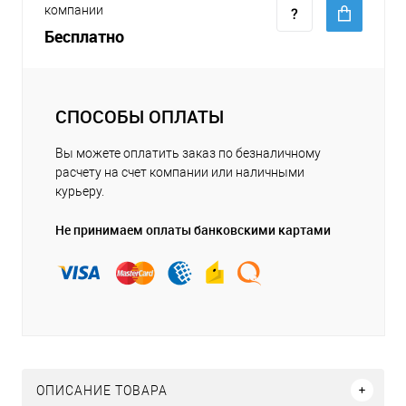
компании
Бесплатно
СПОСОБЫ ОПЛАТЫ
Вы можете оплатить заказ по безналичному
расчету на счет компании или наличными
курьеру.
Не принимаем оплаты банковскими картами
ОПИСАНИЕ ТОВАРА