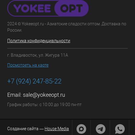
2024 © Yokeeopt.ru - Азиатские сладости оптом. Доставка по
России.
Политика конфиденциальности
г. Владивосток, ул. Жигура 11А
Посмотреть на карте
+7 (924) 247-85-22
Email:
sale@yokeeopt.ru
График работы: с 10:00 до 19:00 пн-пт
Создание сайта —
House Media