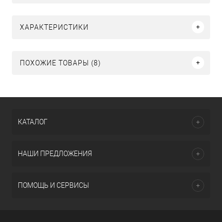
ХАРАКТЕРИСТИКИ
ПОХОЖИЕ ТОВАРЫ (8)
КАТАЛОГ
НАШИ ПРЕДЛОЖЕНИЯ
ПОМОЩЬ И СЕРВИСЫ