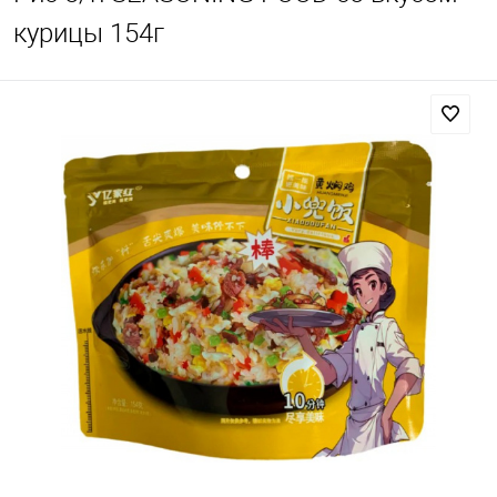
курицы 154г