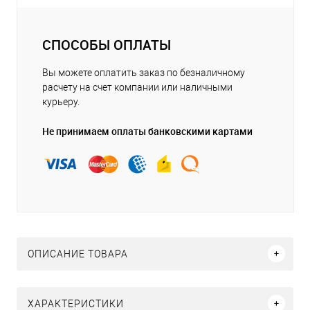
СПОСОБЫ ОПЛАТЫ
Вы можете оплатить заказ по безналичному
расчету на счет компании или наличными
курьеру.
Не принимаем оплаты банковскими картами
ОПИСАНИЕ ТОВАРА
ХАРАКТЕРИСТИКИ