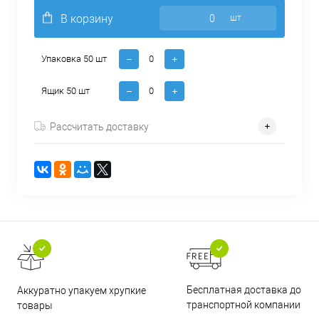
В корзину
шт
Упаковка 50 шт
Ящик 50 шт
Рассчитать доставку
Бесплатная доставка до
Аккуратно упакуем хрупкие
транспортной компании
товары