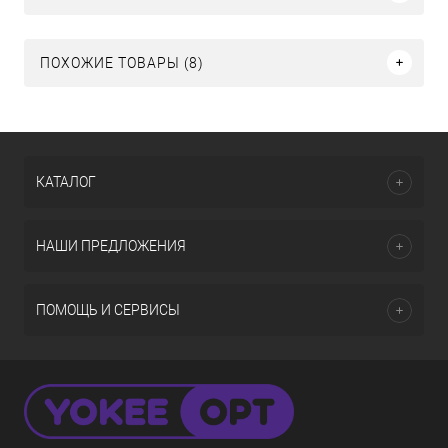
ПОХОЖИЕ ТОВАРЫ (8)
КАТАЛОГ
НАШИ ПРЕДЛОЖЕНИЯ
ПОМОЩЬ И СЕРВИСЫ