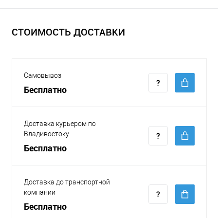
СТОИМОСТЬ ДОСТАВКИ
Самовывоз
Бесплатно
Доставка курьером по
Владивостоку
Бесплатно
Доставка до транспортной
компании
Бесплатно