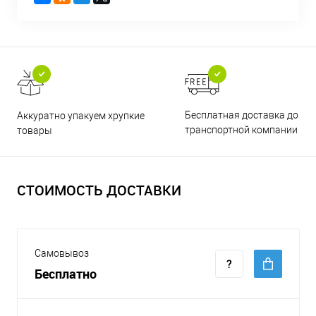
Бесплатная доставка до
Аккуратно упакуем хрупкие
транспортной компании
товары
СТОИМОСТЬ ДОСТАВКИ
Самовывоз
Бесплатно