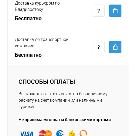
Доставка курьером по
Владивостоку
Бесплатно
Доставка до транспортной
компании
Бесплатно
СПОСОБЫ ОПЛАТЫ
Вы можете оплатить заказ по безналичному
расчету на счет компании или наличными
курьеру.
Не принимаем оплаты банковскими картами