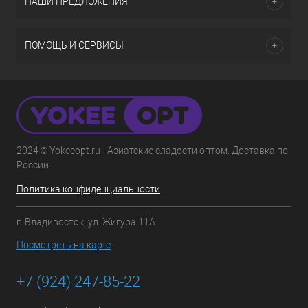
НАШИ ПРЕДЛОЖЕНИЯ
ПОМОЩЬ И СЕРВИСЫ
2024 © Yokeeopt.ru - Азиатские сладости оптом. Доставка по
России.
Политика конфиденциальности
г. Владивосток, ул. Жигура 11А
Посмотреть на карте
+7 (924) 247-85-22