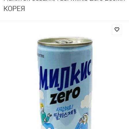
КОРЕЯ