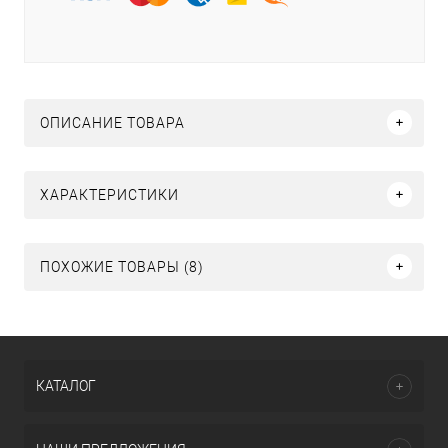
ОПИСАНИЕ ТОВАРА
ХАРАКТЕРИСТИКИ
ПОХОЖИЕ ТОВАРЫ (8)
КАТАЛОГ