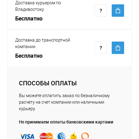
Доставка курьером по
Владивостоку
Бесплатно
Доставка до транспортной
компании
Бесплатно
СПОСОБЫ ОПЛАТЫ
Вы можете оплатить заказ по безналичному
расчету на счет компании или наличными
курьеру.
Не принимаем оплаты банковскими картами