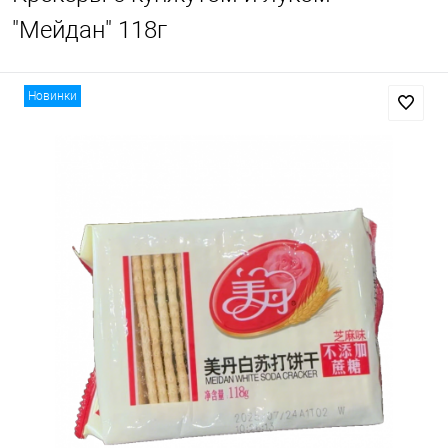
"Мейдан" 118г
Новинки