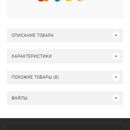
ОПИСАНИЕ ТОВАРА
ХАРАКТЕРИСТИКИ
ПОХОЖИЕ ТОВАРЫ (8)
ФАЙЛЫ