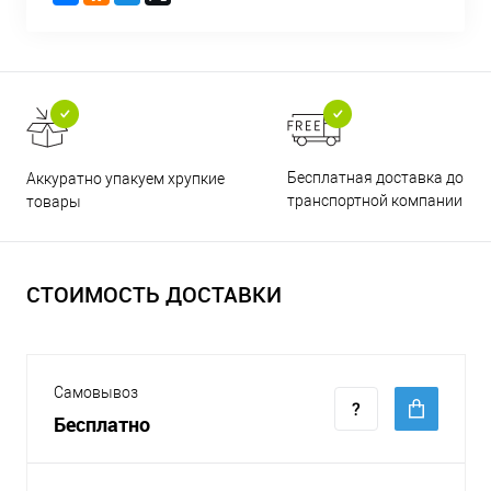
Бесплатная доставка до
Аккуратно упакуем хрупкие
транспортной компании
товары
СТОИМОСТЬ ДОСТАВКИ
Самовывоз
Бесплатно