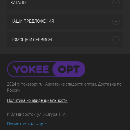
КАТАЛОГ
НАШИ ПРЕДЛОЖЕНИЯ
ПОМОЩЬ И СЕРВИСЫ
2024 © Yokeeopt.ru - Азиатские сладости оптом. Доставка по
России.
Политика конфиденциальности
г. Владивосток, ул. Жигура 11А
Посмотреть на карте