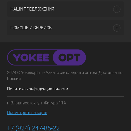
НАШИ ПРЕДЛОЖЕНИЯ
ПОМОЩЬ И СЕРВИСЫ
2024 © Yokeeopt.ru - Азиатские сладости оптом. Доставка по
России.
Политика конфиденциальности
г. Владивосток, ул. Жигура 11А
Посмотреть на карте
+7 (924) 247-85-22