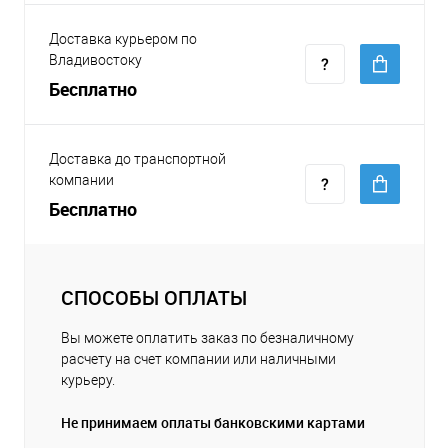
Доставка курьером по
Владивостоку
Бесплатно
Доставка до транспортной
компании
Бесплатно
СПОСОБЫ ОПЛАТЫ
Вы можете оплатить заказ по безналичному
расчету на счет компании или наличными
курьеру.
Не принимаем оплаты банковскими картами