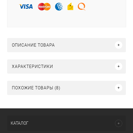
ОПИСАНИЕ ТОВАРА
ХАРАКТЕРИСТИКИ
ПОХОЖИЕ ТОВАРЫ (8)
КАТАЛОГ