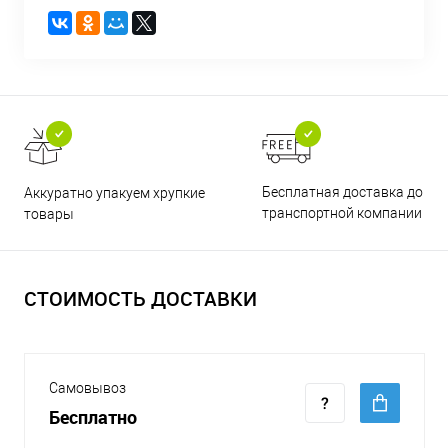
Бесплатная доставка до
Аккуратно упакуем хрупкие
транспортной компании
товары
СТОИМОСТЬ ДОСТАВКИ
Самовывоз
Бесплатно