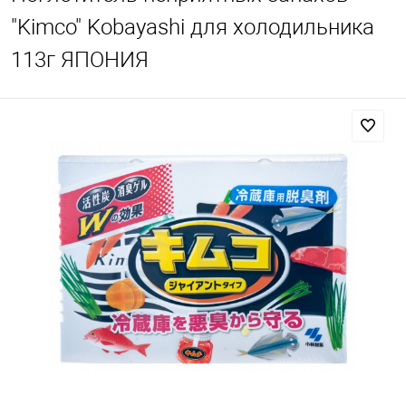
"Kimco" Kobayashi для холодильника
113г ЯПОНИЯ