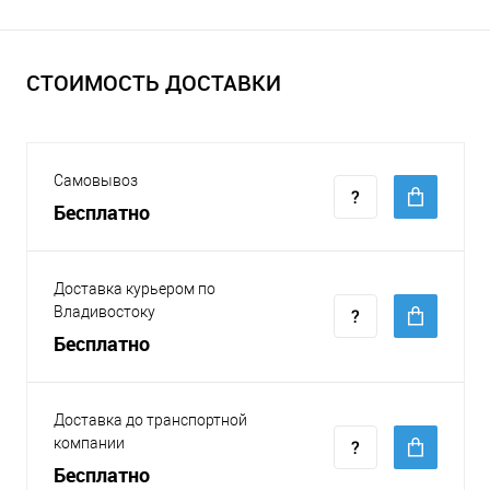
СТОИМОСТЬ ДОСТАВКИ
Самовывоз
Бесплатно
Доставка курьером по
Владивостоку
Бесплатно
Доставка до транспортной
компании
Бесплатно