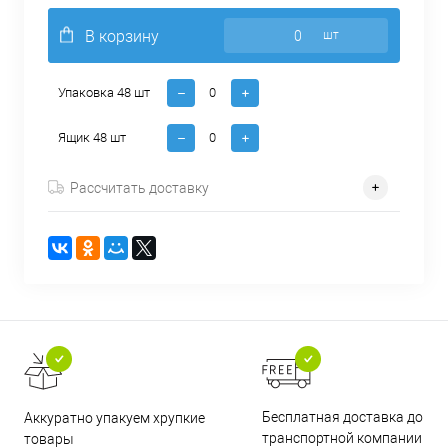
В корзину
шт
Упаковка 48 шт
Ящик 48 шт
Рассчитать доставку
Бесплатная доставка до
Аккуратно упакуем хрупкие
транспортной компании
товары