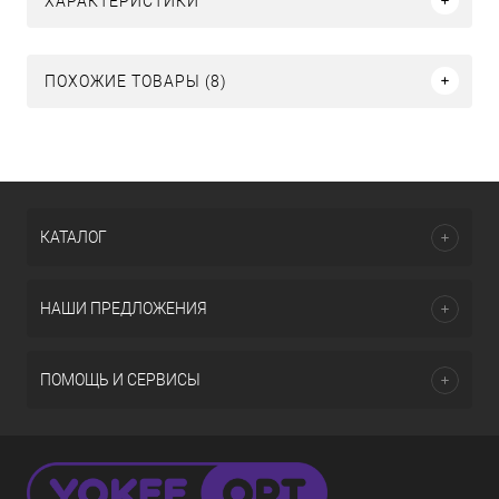
ХАРАКТЕРИСТИКИ
ПОХОЖИЕ ТОВАРЫ (8)
КАТАЛОГ
НАШИ ПРЕДЛОЖЕНИЯ
ПОМОЩЬ И СЕРВИСЫ