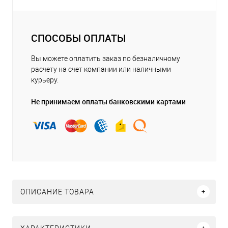
СПОСОБЫ ОПЛАТЫ
Вы можете оплатить заказ по безналичному
расчету на счет компании или наличными
курьеру.
Не принимаем оплаты банковскими картами
ОПИСАНИЕ ТОВАРА