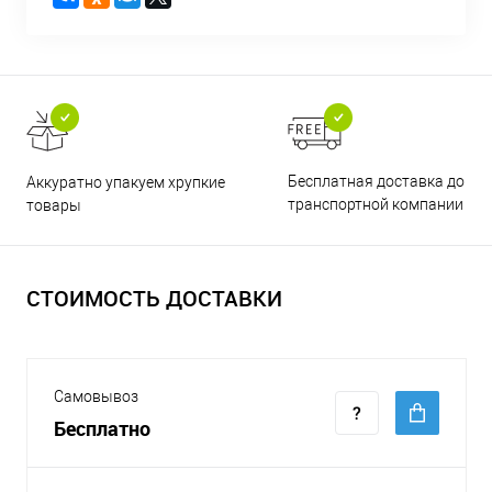
Бесплатная доставка до
Аккуратно упакуем хрупкие
транспортной компании
товары
СТОИМОСТЬ ДОСТАВКИ
Самовывоз
Бесплатно