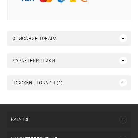
ОПИСАНИЕ ТОВАРА
ХАРАКТЕРИСТИКИ
ПОХОЖИЕ ТОВАРЫ (4)
КАТАЛОГ