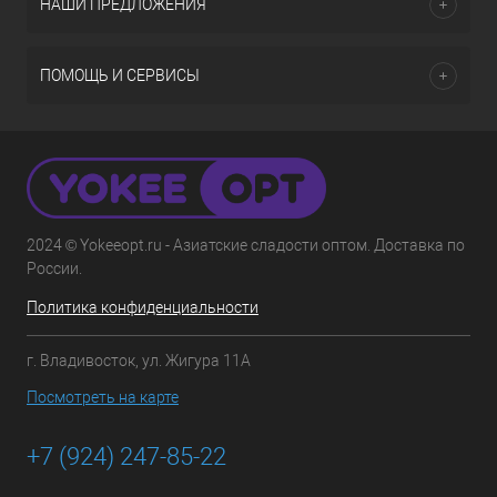
НАШИ ПРЕДЛОЖЕНИЯ
ПОМОЩЬ И СЕРВИСЫ
2024 © Yokeeopt.ru - Азиатские сладости оптом. Доставка по
России.
Политика конфиденциальности
г. Владивосток, ул. Жигура 11А
Посмотреть на карте
+7 (924) 247-85-22