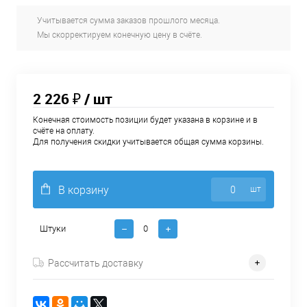
Учитывается сумма заказов прошлого месяца.
Мы скорректируем конечную цену в счёте.
2 226 ₽
/ шт
Конечная стоимость позиции будет указана в корзине и в
счёте на оплату.
Для получения скидки учитывается общая сумма корзины.
В корзину
шт
Штуки
Рассчитать доставку