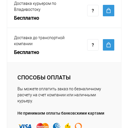
Доставка курьером по
Владивостоку
Бесплатно
Доставка до транспортной
компании
Бесплатно
СПОСОБЫ ОПЛАТЫ
Вы можете оплатить заказ по безналичному
расчету на счет компании или наличными
курьеру.
Не принимаем оплаты банковскими картами