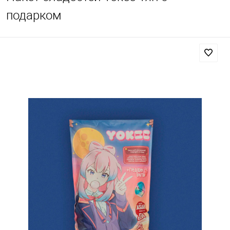
подарком